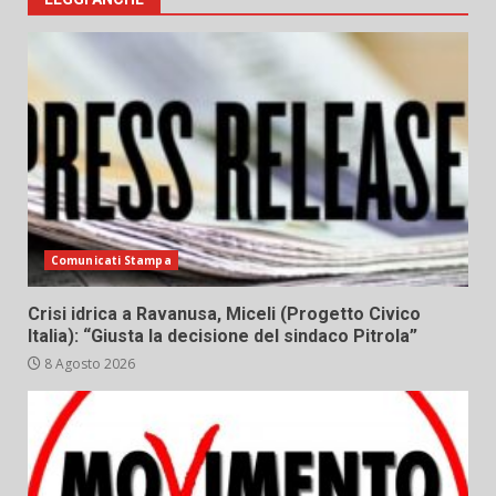
Comunicati Stampa
Crisi idrica a Ravanusa, Miceli (Progetto Civico
Italia): “Giusta la decisione del sindaco Pitrola”
8 Agosto 2026