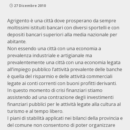
27 Dicembre 2010
Agrigento è una città dove prosperano da sempre
moltissimi istituiti bancari con diversi sportelli e con
depositi bancari superiori alla media nazionale per
abitante.
Non essendo una città con una economia a
prevalenza industriale e artigianale ma
prevalentemente una città con una economia legata
all’impiego pubblico l’attività prevalente delle banche
è quella del risparmio e delle attività commerciali
legate ai conti correnti con buoni profitti derivanti.
In questo momento di crisi finanziari stiamo
assistendo ad una contrazione degli investimenti
finanziari pubblici per le attività legate alla cultura al
turismo e al tempo libero.
I piani di stabilità applicati nei bilanci della provincia e
del comune non consentono di poter organizzare