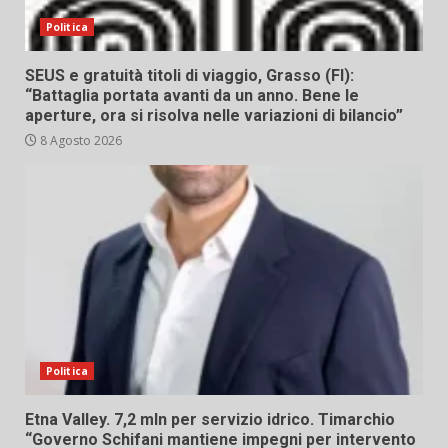
Politica
SEUS e gratuità titoli di viaggio, Grasso (FI):
“Battaglia portata avanti da un anno. Bene le
aperture, ora si risolva nelle variazioni di bilancio”
8 Agosto 2026
Politica
Etna Valley. 7,2 mln per servizio idrico. Timarchio
“Governo Schifani mantiene impegni per intervento