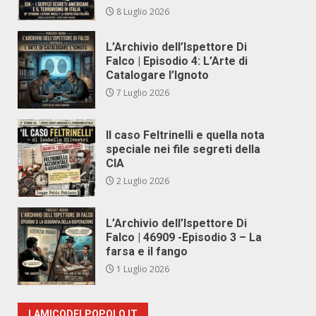
8 Luglio 2026
L’Archivio dell’Ispettore Di
Falco | Episodio 4: L’Arte di
Catalogare l’Ignoto
7 Luglio 2026
Il caso Feltrinelli e quella nota
speciale nei file segreti della
CIA
2 Luglio 2026
L’Archivio dell’Ispettore Di
Falco | 46909 -Episodio 3 – La
farsa e il fango
1 Luglio 2026
LAMICODELPOPOLO.IT