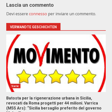
Lascia un commento
Devi essere
connesso
per inviare un commento.
VERWANDTE GESCHICHTEN
Varie
Batosta per la rigenerazione urbana in Sicilia,
revocati da Roma progetti per 44 milioni. Varrica
(M5S Ars): “Sicilia bersaglio preferito del governo