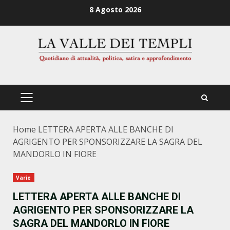
Zum
8 Agosto 2026
Inhalt
springen
PRIMÄRES
MENÜ
Home
LETTERA APERTA ALLE BANCHE DI
AGRIGENTO PER SPONSORIZZARE LA SAGRA DEL
MANDORLO IN FIORE
Varie
LETTERA APERTA ALLE BANCHE DI
AGRIGENTO PER SPONSORIZZARE LA
SAGRA DEL MANDORLO IN FIORE