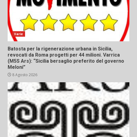
Varie
Batosta per la rigenerazione urbana in Sicilia,
revocati da Roma progetti per 44 milioni. Varrica
(M5S Ars): “Sicilia bersaglio preferito del governo
Meloni”
8 Agosto 2026