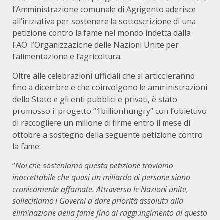
l’Amministrazione comunale di Agrigento aderisce
all’iniziativa per sostenere la sottoscrizione di una
petizione contro la fame nel mondo indetta dalla
FAO, l’Organizzazione delle Nazioni Unite per
l’alimentazione e l’agricoltura.
Oltre alle celebrazioni ufficiali che si articoleranno
fino a dicembre e che coinvolgono le amministrazioni
dello Stato e gli enti pubblici e privati, è stato
promosso il progetto “1billionhungry” con l’obiettivo
di raccogliere un milione di firme entro il mese di
ottobre a sostegno della seguente petizione contro
la fame:
”
Noi che sosteniamo questa petizione troviamo
inaccettabile che quasi un miliardo di persone siano
cronicamente affamate. Attraverso le Nazioni unite,
sollecitiamo i Governi a dare priorità assoluta alla
eliminazione della fame fino al raggiungimento di questo