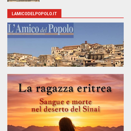
LAMICODELPOPOLO.IT