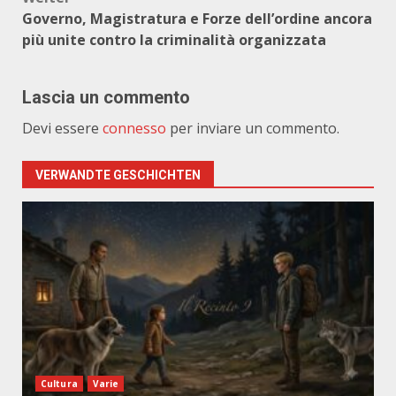
Governo, Magistratura e Forze dell’ordine ancora
più unite contro la criminalità organizzata
Lascia un commento
Devi essere
connesso
per inviare un commento.
VERWANDTE GESCHICHTEN
Cultura
Varie