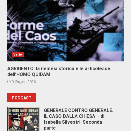
Varie
AGRIGENTO: la nemesi storica e le articolesse
dell’HOMO QUIDAM
9 Giugno 2026
PODCAST
GENERALE CONTRO GENERALE.
IL CASO DALLA CHIESA – di
Isabella Silvestri. Seconda
parte