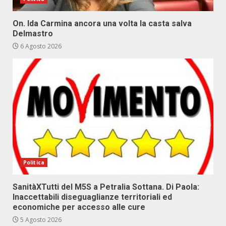
On. Ida Carmina ancora una volta la casta salva
Delmastro
6 Agosto 2026
Politica
SanitàXTutti del M5S a Petralia Sottana. Di Paola:
Inaccettabili diseguaglianze territoriali ed
economiche per accesso alle cure
5 Agosto 2026