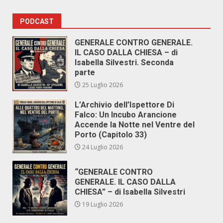
PODCAST
GENERALE CONTRO GENERALE.
IL CASO DALLA CHIESA – di
Isabella Silvestri. Seconda
parte
25 Luglio 2026
L’Archivio dell’Ispettore Di
Falco: Un Incubo Arancione
Accende la Notte nel Ventre del
Porto (Capitolo 33)
24 Luglio 2026
“GENERALE CONTRO
GENERALE. IL CASO DALLA
CHIESA” – di Isabella Silvestri
19 Luglio 2026