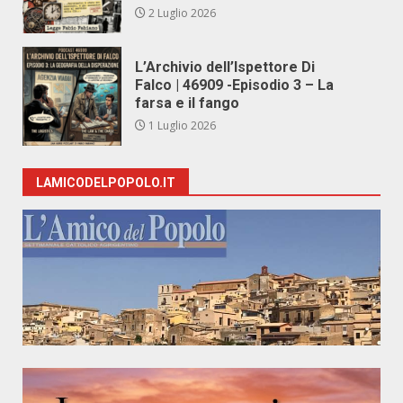
2 Luglio 2026
L’Archivio dell’Ispettore Di
Falco | 46909 -Episodio 3 – La
farsa e il fango
1 Luglio 2026
LAMICODELPOPOLO.IT