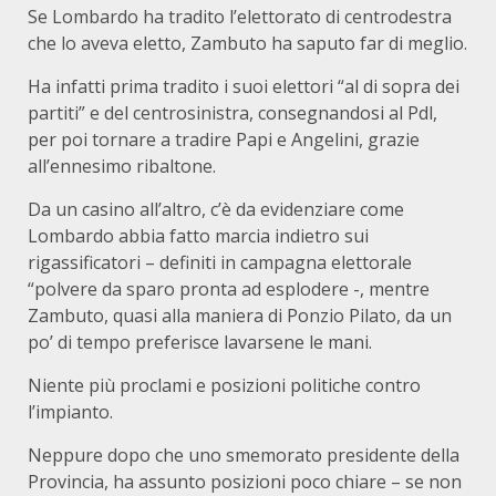
Se Lombardo ha tradito l’elettorato di centrodestra
che lo aveva eletto, Zambuto ha saputo far di meglio.
Ha infatti prima tradito i suoi elettori “al di sopra dei
partiti” e del centrosinistra, consegnandosi al Pdl,
per poi tornare a tradire Papi e Angelini, grazie
all’ennesimo ribaltone.
Da un casino all’altro, c’è da evidenziare come
Lombardo abbia fatto marcia indietro sui
rigassificatori – definiti in campagna elettorale
“polvere da sparo pronta ad esplodere -, mentre
Zambuto, quasi alla maniera di Ponzio Pilato, da un
po’ di tempo preferisce lavarsene le mani.
Niente più proclami e posizioni politiche contro
l’impianto.
Neppure dopo che uno smemorato presidente della
Provincia, ha assunto posizioni poco chiare – se non