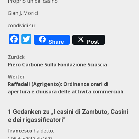
Proprio un bel casino.
Gian J. Morici
condividi su:
Facebook
Twitter
Share
Post
Beitragsnavigation
Zurück
Piero Carbone Sulla Fondazione Sciascia
Weiter
Raffadali (Agrigento): Ordinanza orari di
apertura e chiusura delle attività commerciali
1 Gedanken zu „
I casini di Zambuto, Casini
e dei rigassificatori
“
francesco
ha detto:
1 Ottobre 2010 alle 16:27