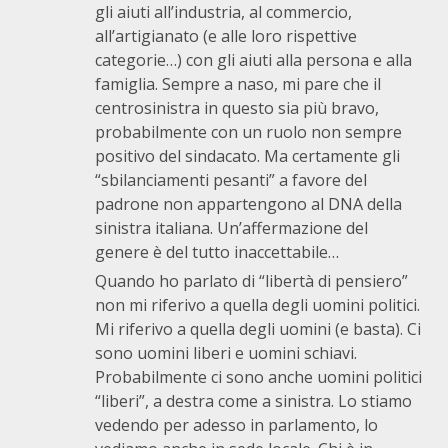
gli aiuti all’industria, al commercio,
all’artigianato (e alle loro rispettive
categorie…) con gli aiuti alla persona e alla
famiglia. Sempre a naso, mi pare che il
centrosinistra in questo sia più bravo,
probabilmente con un ruolo non sempre
positivo del sindacato. Ma certamente gli
“sbilanciamenti pesanti” a favore del
padrone non appartengono al DNA della
sinistra italiana. Un’affermazione del
genere è del tutto inaccettabile…
Quando ho parlato di “libertà di pensiero”
non mi riferivo a quella degli uomini politici.
Mi riferivo a quella degli uomini (e basta). Ci
sono uomini liberi e uomini schiavi.
Probabilmente ci sono anche uomini politici
“liberi”, a destra come a sinistra. Lo stiamo
vedendo per adesso in parlamento, lo