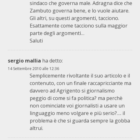
sindaco che governa male. Adragna dice che
Zambuto governa bene, e lo vuole aiutare.
Gli altri, su questi argomenti, tacciono.
Esattamente come tacciono sulla maggior
parte degli argomenti…
Saluti
sergio mallia
ha detto:
14 Settembre 2010 alle 12:36
Semplicemente rivoltante il suo articolo e il
contenuto, con un finale raccapricciante ma
davvero ad Agrigento si giornalismo
peggio di come si fa politica? ma perchè
non cominciate voi giornalisti a usare un
linguaggio meno volgare e più serio?…. il
problema è che si guarda sempre la gobba
altrui.