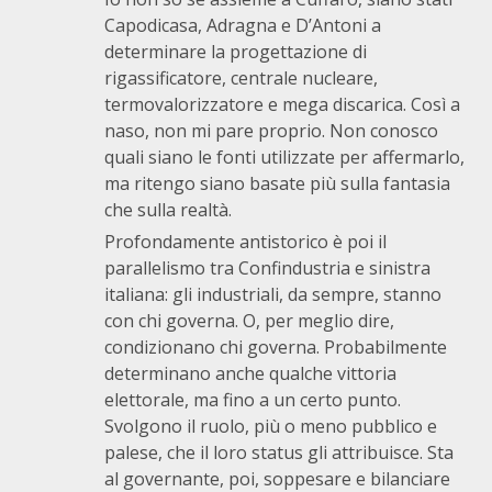
Capodicasa, Adragna e D’Antoni a
determinare la progettazione di
rigassificatore, centrale nucleare,
termovalorizzatore e mega discarica. Così a
naso, non mi pare proprio. Non conosco
quali siano le fonti utilizzate per affermarlo,
ma ritengo siano basate più sulla fantasia
che sulla realtà.
Profondamente antistorico è poi il
parallelismo tra Confindustria e sinistra
italiana: gli industriali, da sempre, stanno
con chi governa. O, per meglio dire,
condizionano chi governa. Probabilmente
determinano anche qualche vittoria
elettorale, ma fino a un certo punto.
Svolgono il ruolo, più o meno pubblico e
palese, che il loro status gli attribuisce. Sta
al governante, poi, soppesare e bilanciare