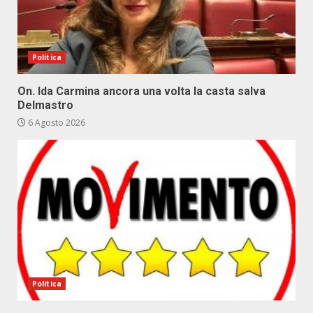
Politica
On. Ida Carmina ancora una volta la casta salva
Delmastro
6 Agosto 2026
Politica