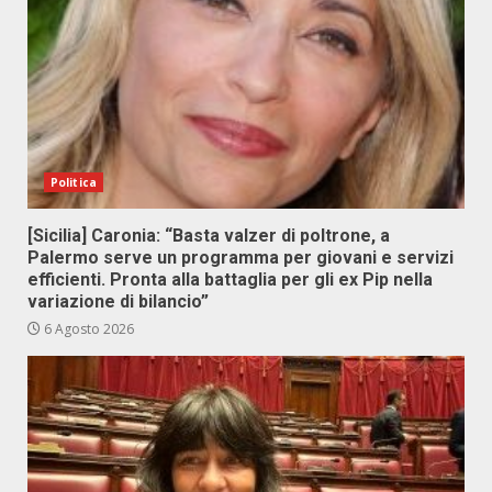
Politica
[Sicilia] Caronia: “Basta valzer di poltrone, a
Palermo serve un programma per giovani e servizi
efficienti. Pronta alla battaglia per gli ex Pip nella
variazione di bilancio”
6 Agosto 2026