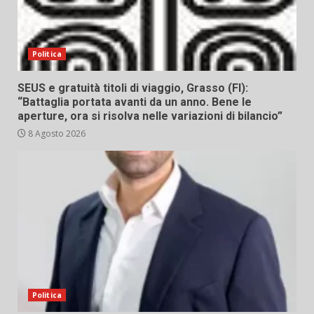
Politica
SEUS e gratuità titoli di viaggio, Grasso (FI):
“Battaglia portata avanti da un anno. Bene le
aperture, ora si risolva nelle variazioni di bilancio”
8 Agosto 2026
Politica