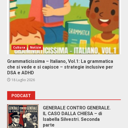
Cultura
Notizie
Grammaticissima – Italiano, Vol.1: La grammatica
che si vede e si capisce – strategie inclusive per
DSA e ADHD
18 Luglio 2026
PODCAST
GENERALE CONTRO GENERALE.
IL CASO DALLA CHIESA – di
Isabella Silvestri. Seconda
parte