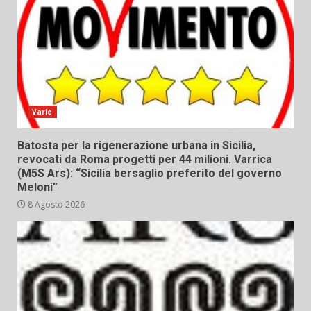
Varie
Batosta per la rigenerazione urbana in Sicilia,
revocati da Roma progetti per 44 milioni. Varrica
(M5S Ars): “Sicilia bersaglio preferito del governo
Meloni”
8 Agosto 2026