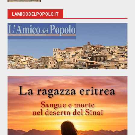
LAMICODELPOPOLO.IT