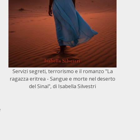
Servizi segreti, terrorismo e il romanzo "La
ragazza eritrea - Sangue e morte nel deserto
del Sinai", di Isabella Silvestri
e