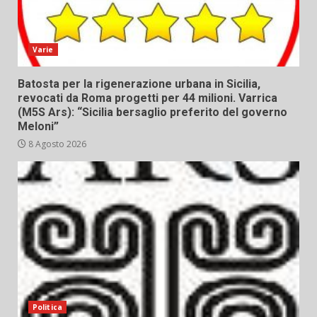
Varie
Batosta per la rigenerazione urbana in Sicilia,
revocati da Roma progetti per 44 milioni. Varrica
(M5S Ars): “Sicilia bersaglio preferito del governo
Meloni”
8 Agosto 2026
Politica