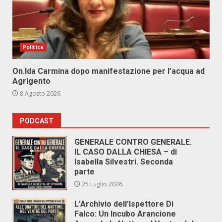
Politica
On.Ida Carmina dopo manifestazione per l’acqua ad
Agrigento
8 Agosto 2026
PODCAST
GENERALE CONTRO GENERALE.
IL CASO DALLA CHIESA – di
Isabella Silvestri. Seconda
parte
25 Luglio 2026
L’Archivio dell’Ispettore Di
Falco: Un Incubo Arancione