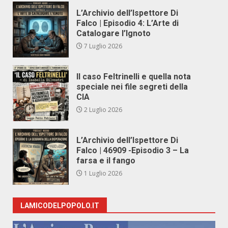
L’Archivio dell’Ispettore Di
Falco | Episodio 4: L’Arte di
Catalogare l’Ignoto
7 Luglio 2026
Il caso Feltrinelli e quella nota
speciale nei file segreti della
CIA
2 Luglio 2026
L’Archivio dell’Ispettore Di
Falco | 46909 -Episodio 3 – La
farsa e il fango
1 Luglio 2026
LAMICODELPOPOLO.IT