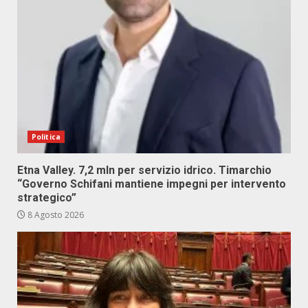
Politica
Etna Valley. 7,2 mln per servizio idrico. Timarchio
“Governo Schifani mantiene impegni per intervento
strategico”
8 Agosto 2026