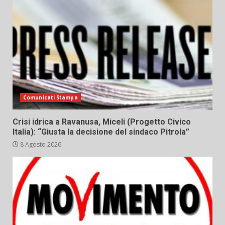
Comunicati Stampa
Crisi idrica a Ravanusa, Miceli (Progetto Civico
Italia): “Giusta la decisione del sindaco Pitrola”
8 Agosto 2026