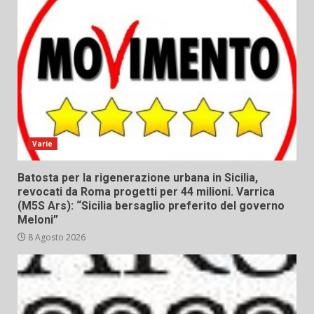
Varie
Batosta per la rigenerazione urbana in Sicilia,
revocati da Roma progetti per 44 milioni. Varrica
(M5S Ars): “Sicilia bersaglio preferito del governo
Meloni”
8 Agosto 2026