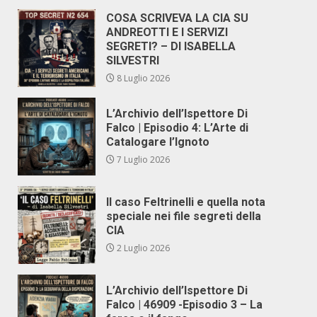
COSA SCRIVEVA LA CIA SU
ANDREOTTI E I SERVIZI
SEGRETI? – DI ISABELLA
SILVESTRI
8 Luglio 2026
L’Archivio dell’Ispettore Di
Falco | Episodio 4: L’Arte di
Catalogare l’Ignoto
7 Luglio 2026
Il caso Feltrinelli e quella nota
speciale nei file segreti della
CIA
2 Luglio 2026
L’Archivio dell’Ispettore Di
Falco | 46909 -Episodio 3 – La