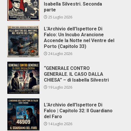
Isabella Silvestri. Seconda
parte
25 Luglio 2026
L’Archivio dell’Ispettore Di
Falco: Un Incubo Arancione
Accende la Notte nel Ventre del
Porto (Capitolo 33)
24 Luglio 2026
“GENERALE CONTRO
GENERALE. IL CASO DALLA
CHIESA” – di Isabella Silvestri
19 Luglio 2026
L’Archivio dell’Ispettore Di
Falco | Capitolo 32: Il Guardiano
del Faro
14 Luglio 2026