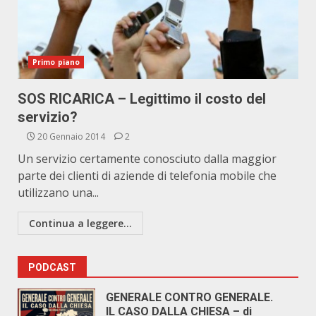
Primo piano
SOS RICARICA – Legittimo il costo del
servizio?
20 Gennaio 2014
2
Un servizio certamente conosciuto dalla maggior
parte dei clienti di aziende di telefonia mobile che
utilizzano una...
Continua a leggere...
PODCAST
GENERALE CONTRO GENERALE.
IL CASO DALLA CHIESA – di