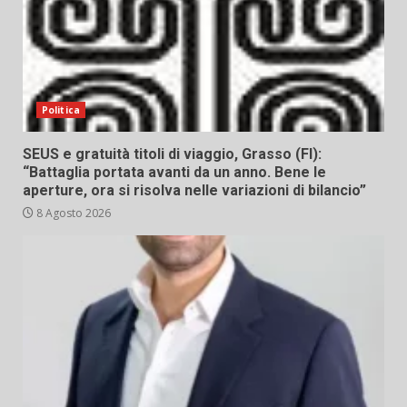
Politica
SEUS e gratuità titoli di viaggio, Grasso (FI):
“Battaglia portata avanti da un anno. Bene le
aperture, ora si risolva nelle variazioni di bilancio”
8 Agosto 2026