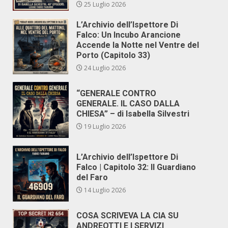
25 Luglio 2026
L’Archivio dell’Ispettore Di
Falco: Un Incubo Arancione
Accende la Notte nel Ventre del
Porto (Capitolo 33)
24 Luglio 2026
“GENERALE CONTRO
GENERALE. IL CASO DALLA
CHIESA” – di Isabella Silvestri
19 Luglio 2026
L’Archivio dell’Ispettore Di
Falco | Capitolo 32: Il Guardiano
del Faro
14 Luglio 2026
COSA SCRIVEVA LA CIA SU
ANDREOTTI E I SERVIZI