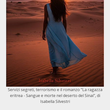
Servizi segreti, terrorismo e il romanzo "La ragazza
eritrea - Sangue e morte nel deserto del Sinai", di
Isabella Silvestri