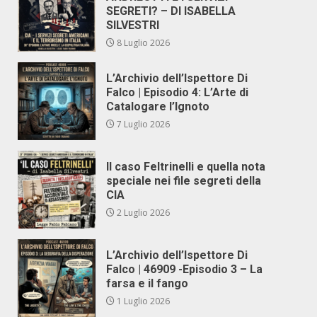
SEGRETI? – DI ISABELLA
SILVESTRI
8 Luglio 2026
L’Archivio dell’Ispettore Di
Falco | Episodio 4: L’Arte di
Catalogare l’Ignoto
7 Luglio 2026
Il caso Feltrinelli e quella nota
speciale nei file segreti della
CIA
2 Luglio 2026
L’Archivio dell’Ispettore Di
Falco | 46909 -Episodio 3 – La
farsa e il fango
1 Luglio 2026