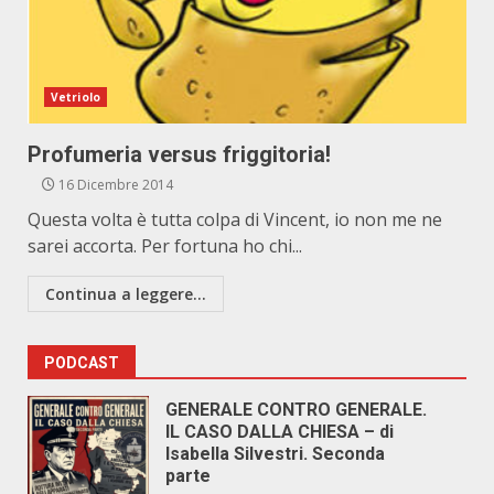
Vetriolo
Profumeria versus friggitoria!
16 Dicembre 2014
Questa volta è tutta colpa di Vincent, io non me ne
sarei accorta. Per fortuna ho chi...
Continua a leggere...
PODCAST
GENERALE CONTRO GENERALE.
IL CASO DALLA CHIESA – di
Isabella Silvestri. Seconda
parte