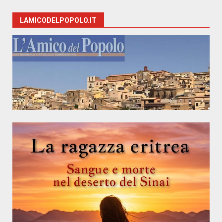
LAMICODELPOPOLO.IT