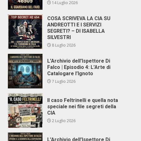
14 Luglio 2026
COSA SCRIVEVA LA CIA SU
ANDREOTTI E I SERVIZI
SEGRETI? – DI ISABELLA
SILVESTRI
8 Luglio 2026
L’Archivio dell’Ispettore Di
Falco | Episodio 4: L’Arte di
Catalogare l’Ignoto
7 Luglio 2026
Il caso Feltrinelli e quella nota
speciale nei file segreti della
CIA
2 Luglio 2026
L’Archivio dell’Ispettore Di