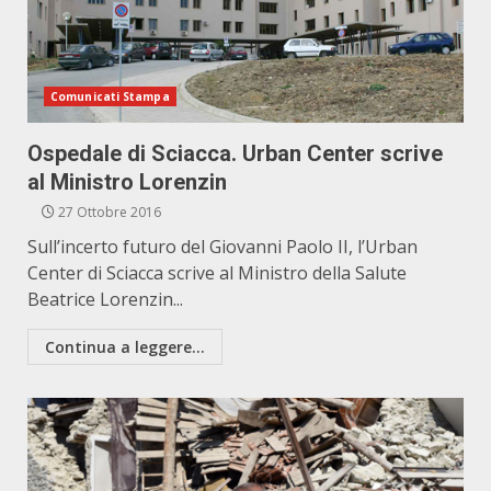
Comunicati Stampa
Ospedale di Sciacca. Urban Center scrive
al Ministro Lorenzin
27 Ottobre 2016
Sull’incerto futuro del Giovanni Paolo II, l’Urban
Center di Sciacca scrive al Ministro della Salute
Beatrice Lorenzin...
Continua a leggere...