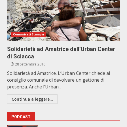
Comunicati Stampa
Solidarietà ad Amatrice dall’Urban Center
di Sciacca
28 Settembre 2016
Solidarietà ad Amatrice. L’Urban Center chiede al
consiglio comunale di devolvere un gettone di
presenza. Anche l’Urban...
Continua a leggere...
PODCAST