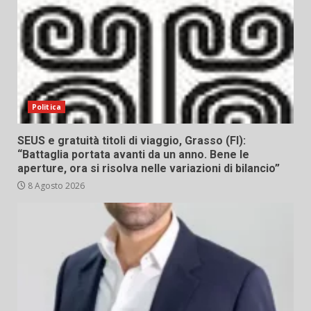
Politica
SEUS e gratuità titoli di viaggio, Grasso (FI):
“Battaglia portata avanti da un anno. Bene le
aperture, ora si risolva nelle variazioni di bilancio”
8 Agosto 2026