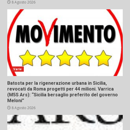
8 Agosto 2026
Varie
Batosta per la rigenerazione urbana in Sicilia,
revocati da Roma progetti per 44 milioni. Varrica
(M5S Ars): “Sicilia bersaglio preferito del governo
Meloni”
8 Agosto 2026