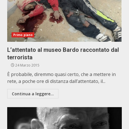
Primo piano
L’attentato al museo Bardo raccontato dal
terrorista
24 Marzo 2015
È probabile, diremmo quasi certo, che a mettere in
rete, a poche ore di distanza dall’attentato, il...
Continua a leggere...