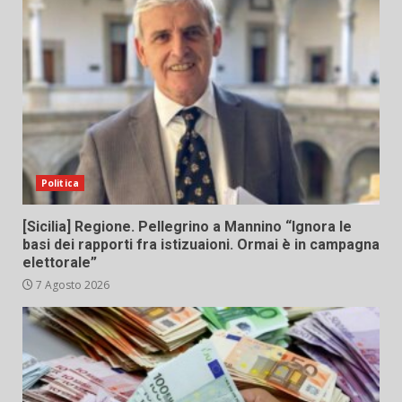
Politica
[Sicilia] Regione. Pellegrino a Mannino “Ignora le
basi dei rapporti fra istizuaioni. Ormai è in campagna
elettorale”
7 Agosto 2026