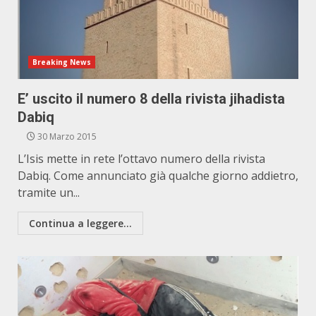
Breaking News
E’ uscito il numero 8 della rivista jihadista
Dabiq
30 Marzo 2015
L’Isis mette in rete l’ottavo numero della rivista
Dabiq. Come annunciato già qualche giorno addietro,
tramite un...
Continua a leggere...