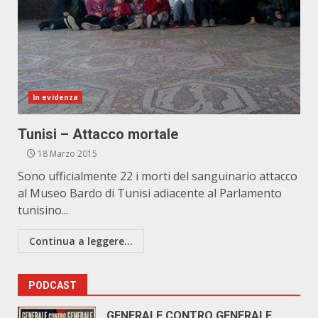
In evidenza
Tunisi – Attacco mortale
18 Marzo 2015
Sono ufficialmente 22 i morti del sanguinario attacco
al Museo Bardo di Tunisi adiacente al Parlamento
tunisino...
Continua a leggere...
PODCAST
GENERALE CONTRO GENERALE.