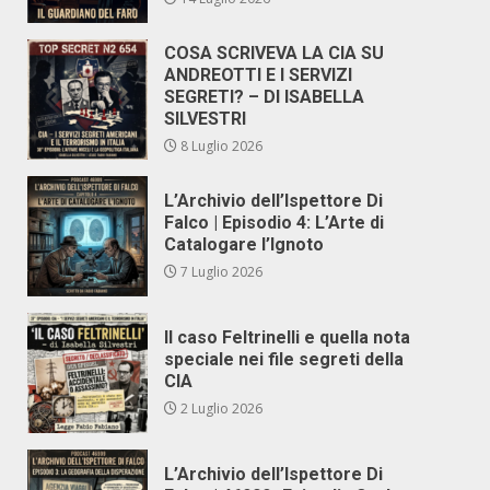
COSA SCRIVEVA LA CIA SU
ANDREOTTI E I SERVIZI
SEGRETI? – DI ISABELLA
SILVESTRI
8 Luglio 2026
L’Archivio dell’Ispettore Di
Falco | Episodio 4: L’Arte di
Catalogare l’Ignoto
7 Luglio 2026
Il caso Feltrinelli e quella nota
speciale nei file segreti della
CIA
2 Luglio 2026
L’Archivio dell’Ispettore Di