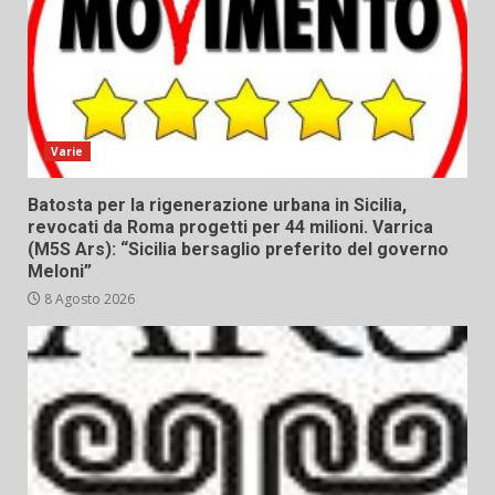
Varie
Batosta per la rigenerazione urbana in Sicilia,
revocati da Roma progetti per 44 milioni. Varrica
(M5S Ars): “Sicilia bersaglio preferito del governo
Meloni”
8 Agosto 2026