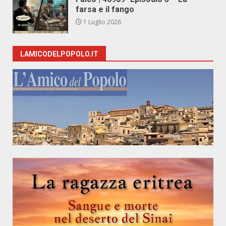
farsa e il fango
1 Luglio 2026
LAMICODELPOPOLO.IT