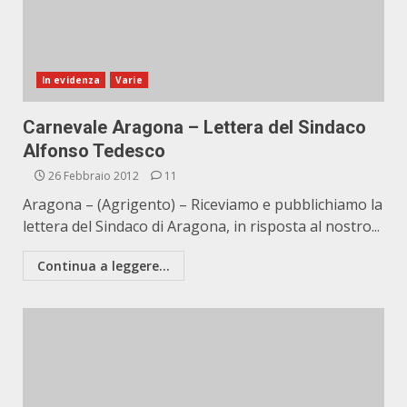
In evidenza
Varie
Carnevale Aragona – Lettera del Sindaco
Alfonso Tedesco
26 Febbraio 2012
11
Aragona – (Agrigento) – Riceviamo e pubblichiamo la
lettera del Sindaco di Aragona, in risposta al nostro...
Continua a leggere...