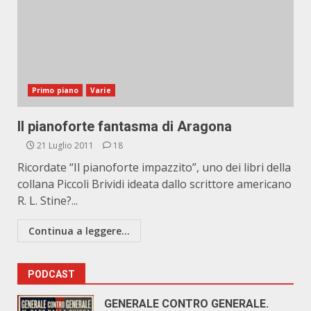
Primo piano
Varie
Il pianoforte fantasma di Aragona
21 Luglio 2011
18
Ricordate “Il pianoforte impazzito”, uno dei libri della
collana Piccoli Brividi ideata dallo scrittore americano
R. L. Stine?...
Continua a leggere...
PODCAST
GENERALE CONTRO GENERALE.