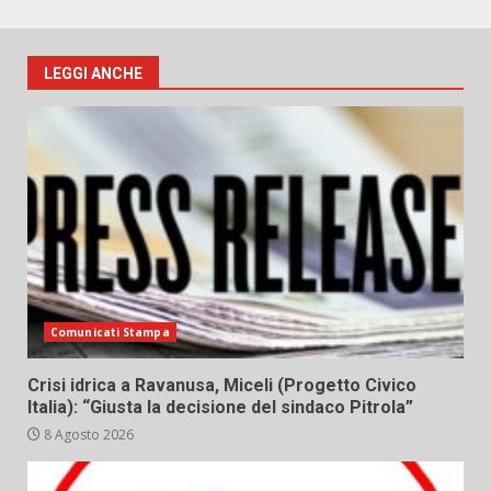
LEGGI ANCHE
Comunicati Stampa
Crisi idrica a Ravanusa, Miceli (Progetto Civico
Italia): “Giusta la decisione del sindaco Pitrola”
8 Agosto 2026