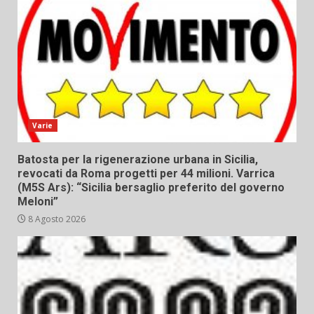
Varie
Batosta per la rigenerazione urbana in Sicilia,
revocati da Roma progetti per 44 milioni. Varrica
(M5S Ars): “Sicilia bersaglio preferito del governo
Meloni”
8 Agosto 2026