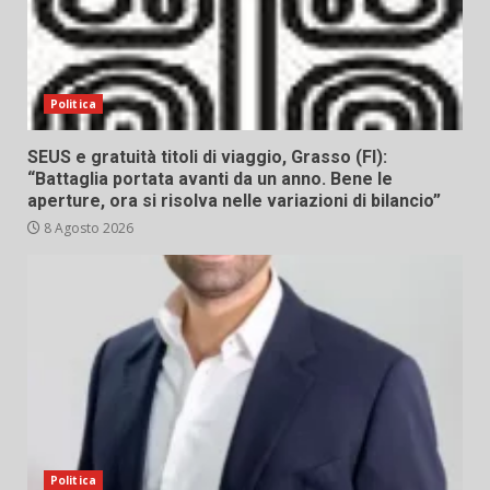
Politica
SEUS e gratuità titoli di viaggio, Grasso (FI):
“Battaglia portata avanti da un anno. Bene le
aperture, ora si risolva nelle variazioni di bilancio”
8 Agosto 2026
Politica