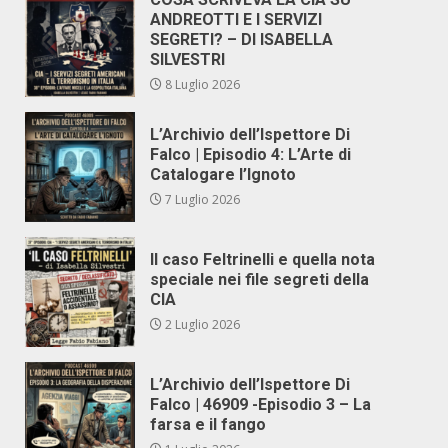
ANDREOTTI E I SERVIZI
SEGRETI? – DI ISABELLA
SILVESTRI
8 Luglio 2026
L’Archivio dell’Ispettore Di
Falco | Episodio 4: L’Arte di
Catalogare l’Ignoto
7 Luglio 2026
Il caso Feltrinelli e quella nota
speciale nei file segreti della
CIA
2 Luglio 2026
L’Archivio dell’Ispettore Di
Falco | 46909 -Episodio 3 – La
farsa e il fango