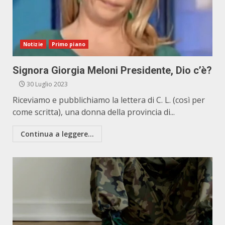
Notizie
Primo piano
Signora Giorgia Meloni Presidente, Dio c’è?
30 Luglio 2023
Riceviamo e pubblichiamo la lettera di C. L. (così per
come scritta), una donna della provincia di...
Continua a leggere...