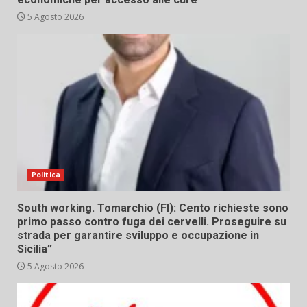
5 Agosto 2026
Politica
South working. Tomarchio (FI): Cento richieste sono
primo passo contro fuga dei cervelli. Proseguire su
strada per garantire sviluppo e occupazione in
Sicilia”
5 Agosto 2026