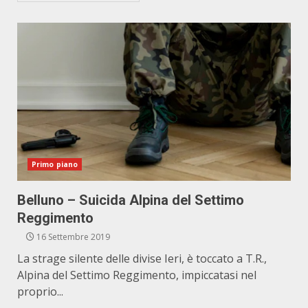
Primo piano
Belluno – Suicida Alpina del Settimo
Reggimento
16 Settembre 2019
La strage silente delle divise Ieri, è toccato a T.R.,
Alpina del Settimo Reggimento, impiccatasi nel
proprio...