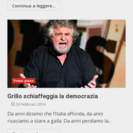
Continua a leggere...
Primo piano
Grillo schiaffeggia la democrazia
26 Febbraio 2014
Da anni diciamo che l’Italia affonda, da anni
riusciamo a stare a galla. Da anni perdiamo la...