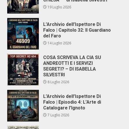
19 Luglio 2026
L’Archivio dell’Ispettore Di
Falco | Capitolo 32: Il Guardiano
del Faro
14 Luglio 2026
COSA SCRIVEVA LA CIA SU
ANDREOTTI E I SERVIZI
SEGRETI? – DI ISABELLA
SILVESTRI
8 Luglio 2026
L’Archivio dell’Ispettore Di
Falco | Episodio 4: L’Arte di
Catalogare l’Ignoto
7 Luglio 2026