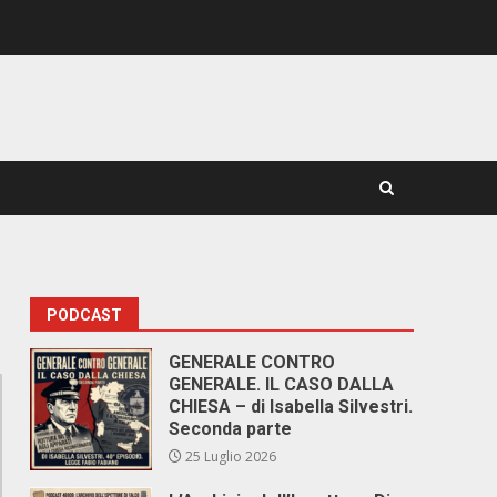
PODCAST
GENERALE CONTRO
GENERALE. IL CASO DALLA
CHIESA – di Isabella Silvestri.
Seconda parte
25 Luglio 2026