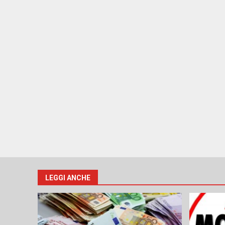
LEGGI ANCHE