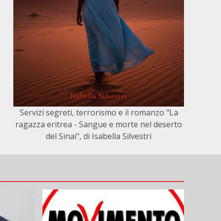
Servizi segreti, terrorismo e il romanzo "La
ragazza eritrea - Sangue e morte nel deserto
del Sinai", di Isabella Silvestri