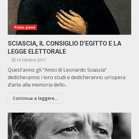
Primo piano
SCIASCIA, IL CONSIGLIO D’EGITTO E LA
LEGGE ELETTORALE
16 Ottobre 2017
Quest’anno gli “Amici di Leonardo Sciascia”
dedicheranno i loro studi e dedicheranno un’opera
d’arte alla memoria dello...
Continua a leggere...