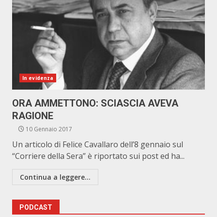
In evidenza
ORA AMMETTONO: SCIASCIA AVEVA
RAGIONE
10 Gennaio 2017
Un articolo di Felice Cavallaro dell’8 gennaio sul
“Corriere della Sera” è riportato sui post ed ha...
Continua a leggere...
PODCAST