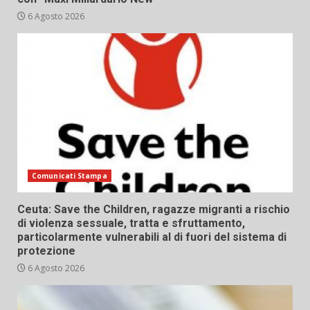
6 Agosto 2026
Comunicati Stampa
Ceuta: Save the Children, ragazze migranti a rischio
di violenza sessuale, tratta e sfruttamento,
particolarmente vulnerabili al di fuori del sistema di
protezione
6 Agosto 2026