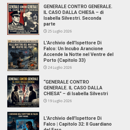
GENERALE CONTRO GENERALE.
IL CASO DALLA CHIESA – di
Isabella Silvestri. Seconda
parte
25 Luglio 2026
L’Archivio dell’Ispettore Di
Falco: Un Incubo Arancione
Accende la Notte nel Ventre del
Porto (Capitolo 33)
24 Luglio 2026
“GENERALE CONTRO
GENERALE. IL CASO DALLA
CHIESA” – di Isabella Silvestri
19 Luglio 2026
L’Archivio dell’Ispettore Di
Falco | Capitolo 32: Il Guardiano
del Faro