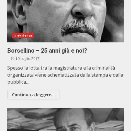
In evidenza
Borsellino – 25 anni già e noi?
19 Luglio 2017
Spesso la lotta tra la magistratura e la criminalità
organizzata viene schematizzata dalla stampa e dalla
pubblica...
Continua a leggere...