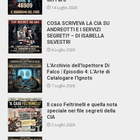
14 Luglio 2026
COSA SCRIVEVA LA CIA SU
ANDREOTTI E I SERVIZI
SEGRETI? – DI ISABELLA
SILVESTRI
8 Luglio 2026
L’Archivio dell’Ispettore Di
Falco | Episodio 4: L’Arte di
Catalogare l’Ignoto
7 Luglio 2026
Il caso Feltrinelli e quella nota
speciale nei file segreti della
CIA
2 Luglio 2026