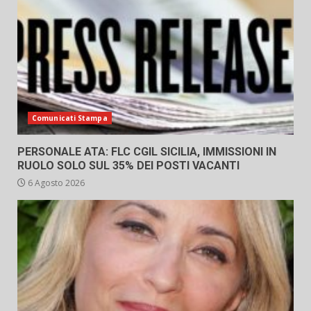
Comunicati Stampa
PERSONALE ATA: FLC CGIL SICILIA, IMMISSIONI IN
RUOLO SOLO SUL 35% DEI POSTI VACANTI
6 Agosto 2026