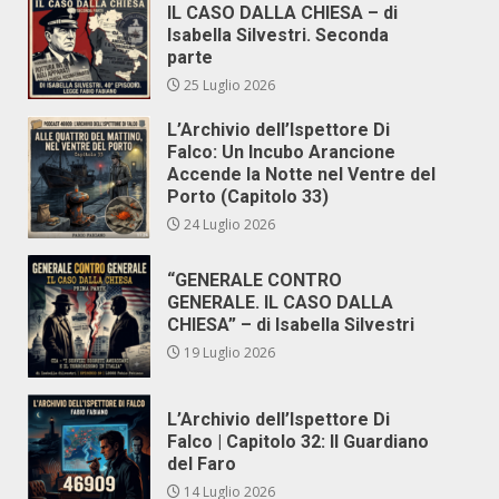
IL CASO DALLA CHIESA – di
Isabella Silvestri. Seconda
parte
25 Luglio 2026
L’Archivio dell’Ispettore Di
Falco: Un Incubo Arancione
Accende la Notte nel Ventre del
Porto (Capitolo 33)
24 Luglio 2026
“GENERALE CONTRO
GENERALE. IL CASO DALLA
CHIESA” – di Isabella Silvestri
19 Luglio 2026
L’Archivio dell’Ispettore Di
Falco | Capitolo 32: Il Guardiano
del Faro
14 Luglio 2026