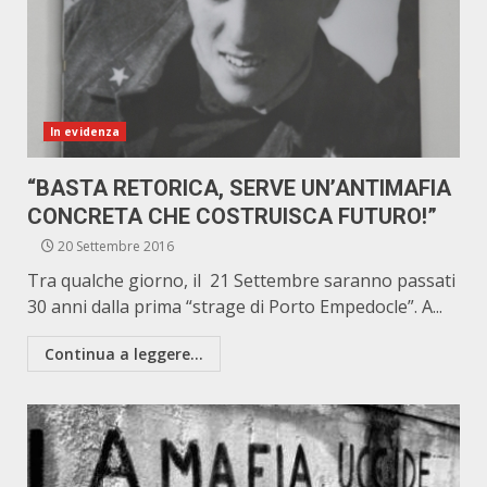
In evidenza
“BASTA RETORICA, SERVE UN’ANTIMAFIA
CONCRETA CHE COSTRUISCA FUTURO!”
20 Settembre 2016
Tra qualche giorno, il 21 Settembre saranno passati
30 anni dalla prima “strage di Porto Empedocle”. A...
Continua a leggere...