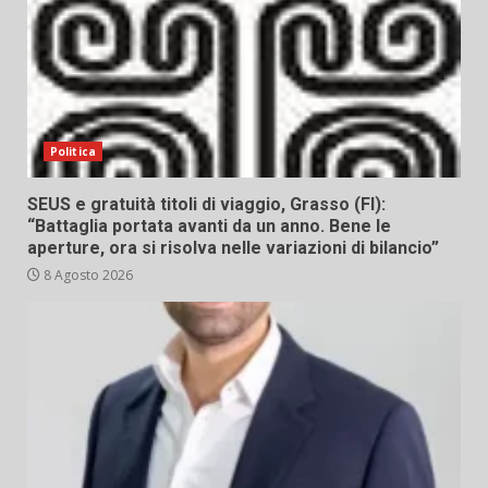
Politica
SEUS e gratuità titoli di viaggio, Grasso (FI):
“Battaglia portata avanti da un anno. Bene le
aperture, ora si risolva nelle variazioni di bilancio”
8 Agosto 2026