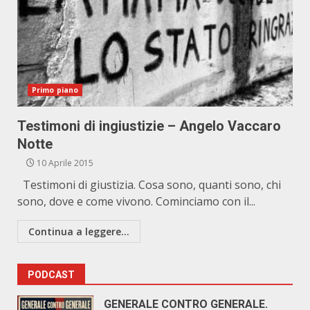
Primo piano
Testimoni di ingiustizie – Angelo Vaccaro
Notte
10 Aprile 2015
Testimoni di giustizia. Cosa sono, quanti sono, chi
sono, dove e come vivono. Cominciamo con il...
Continua a leggere...
PODCAST
GENERALE CONTRO GENERALE.