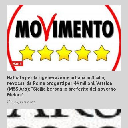
Varie
Batosta per la rigenerazione urbana in Sicilia,
revocati da Roma progetti per 44 milioni. Varrica
(M5S Ars): “Sicilia bersaglio preferito del governo
Meloni”
8 Agosto 2026