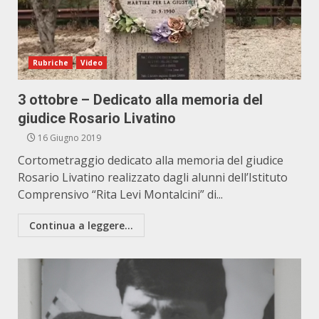
Rubriche
Video
3 ottobre – Dedicato alla memoria del
giudice Rosario Livatino
16 Giugno 2019
Cortometraggio dedicato alla memoria del giudice
Rosario Livatino realizzato dagli alunni dell’Istituto
Comprensivo “Rita Levi Montalcini” di...
Continua a leggere...