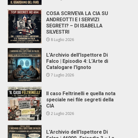
COSA SCRIVEVA LA CIA SU
ANDREOTTI E I SERVIZI
SEGRETI? – DI ISABELLA
SILVESTRI
8 Luglio 2026
L’Archivio dell’Ispettore Di
Falco | Episodio 4: L’Arte di
Catalogare l’Ignoto
7 Luglio 2026
Il caso Feltrinelli e quella nota
speciale nei file segreti della
CIA
2 Luglio 2026
L’Archivio dell’Ispettore Di