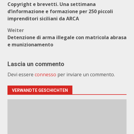
Copyright e brevetti. Una settimana
d’informazione e formazione per 250 piccoli
imprenditori siciliani da ARCA
Weiter
Detenzione di arma illegale con matricola abrasa
e munizionamento
Lascia un commento
Devi essere
connesso
per inviare un commento.
VERWANDTE GESCHICHTEN