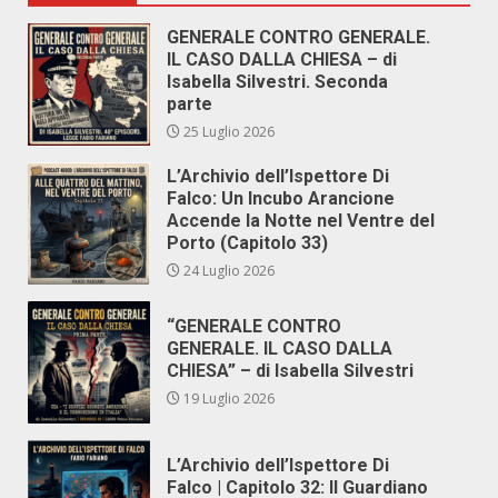
GENERALE CONTRO GENERALE.
IL CASO DALLA CHIESA – di
Isabella Silvestri. Seconda
parte
25 Luglio 2026
L’Archivio dell’Ispettore Di
Falco: Un Incubo Arancione
Accende la Notte nel Ventre del
Porto (Capitolo 33)
24 Luglio 2026
“GENERALE CONTRO
GENERALE. IL CASO DALLA
CHIESA” – di Isabella Silvestri
19 Luglio 2026
L’Archivio dell’Ispettore Di
Falco | Capitolo 32: Il Guardiano