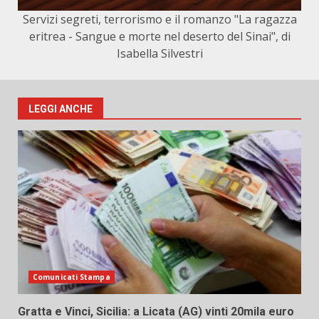
Servizi segreti, terrorismo e il romanzo "La ragazza
eritrea - Sangue e morte nel deserto del Sinai", di
Isabella Silvestri
LEGGI ANCHE
Comunicati Stampa
Gratta e Vinci, Sicilia: a Licata (AG) vinti 20mila euro