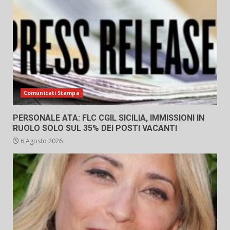
Comunicati Stampa
PERSONALE ATA: FLC CGIL SICILIA, IMMISSIONI IN
RUOLO SOLO SUL 35% DEI POSTI VACANTI
6 Agosto 2026