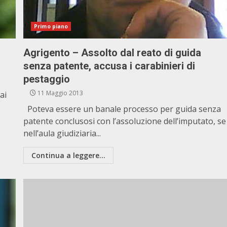
Primo piano
Agrigento – Assolto dal reato di guida
senza patente, accusa i carabinieri di
pestaggio
11 Maggio 2013
ai
Poteva essere un banale processo per guida senza
patente conclusosi con l’assoluzione dell’imputato, se
nell’aula giudiziaria...
Continua a leggere...