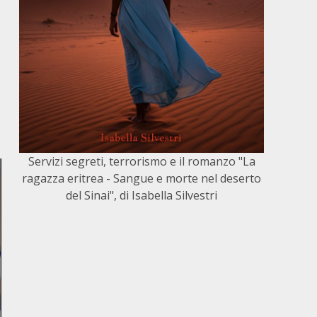
Servizi segreti, terrorismo e il romanzo "La
ragazza eritrea - Sangue e morte nel deserto
del Sinai", di Isabella Silvestri