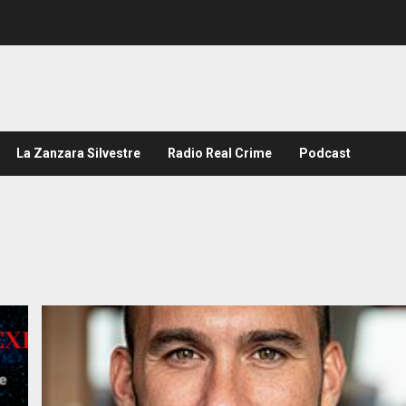
La Zanzara Silvestre
Radio Real Crime
Podcast