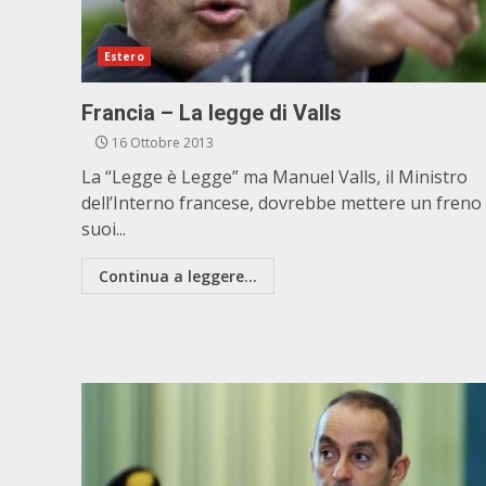
Estero
Francia – La legge di Valls
16 Ottobre 2013
La “Legge è Legge” ma Manuel Valls, il Ministro
dell’Interno francese, dovrebbe mettere un freno 
suoi...
Continua a leggere...