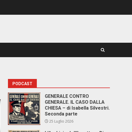
PODCAST
GENERALE CONTRO
GENERALE. IL CASO DALLA
CHIESA – di Isabella Silvestri.
Seconda parte
25 Luglio 2026