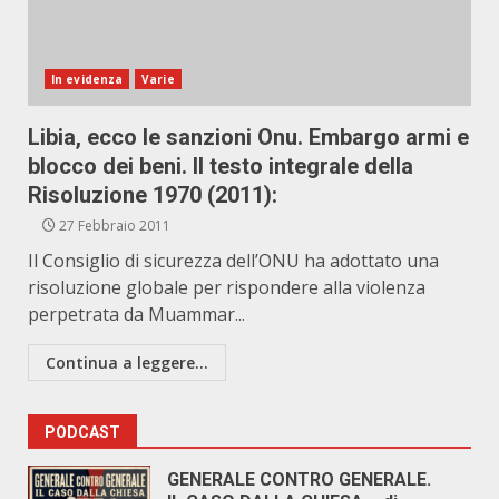
In evidenza
Varie
Libia, ecco le sanzioni Onu. Embargo armi e
blocco dei beni. Il testo integrale della
Risoluzione 1970 (2011):
27 Febbraio 2011
Il Consiglio di sicurezza dell’ONU ha adottato una
risoluzione globale per rispondere alla violenza
perpetrata da Muammar...
Continua a leggere...
PODCAST
GENERALE CONTRO GENERALE.