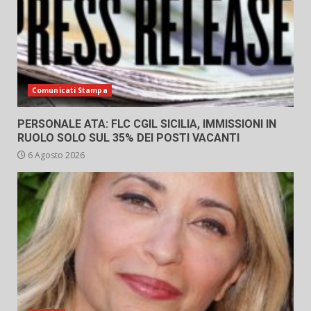
Comunicati Stampa
PERSONALE ATA: FLC CGIL SICILIA, IMMISSIONI IN
RUOLO SOLO SUL 35% DEI POSTI VACANTI
6 Agosto 2026