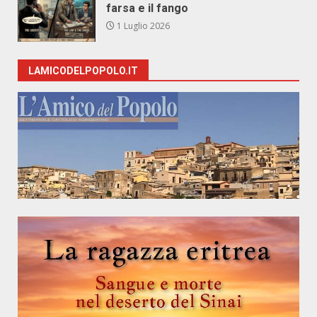
farsa e il fango
1 Luglio 2026
LAMICODELPOPOLO.IT