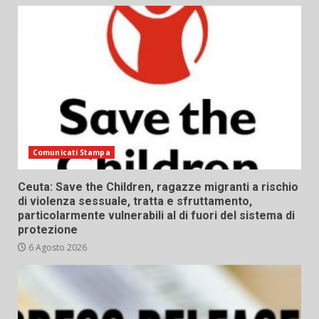
Comunicati Stampa
Ceuta: Save the Children, ragazze migranti a rischio
di violenza sessuale, tratta e sfruttamento,
particolarmente vulnerabili al di fuori del sistema di
protezione
6 Agosto 2026