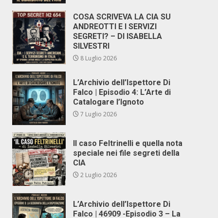
COSA SCRIVEVA LA CIA SU
ANDREOTTI E I SERVIZI
SEGRETI? – DI ISABELLA
SILVESTRI
8 Luglio 2026
L’Archivio dell’Ispettore Di
Falco | Episodio 4: L’Arte di
Catalogare l’Ignoto
7 Luglio 2026
Il caso Feltrinelli e quella nota
speciale nei file segreti della
CIA
2 Luglio 2026
L’Archivio dell’Ispettore Di
Falco | 46909 -Episodio 3 – La