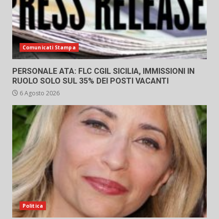
Comunicati Stampa
PERSONALE ATA: FLC CGIL SICILIA, IMMISSIONI IN
RUOLO SOLO SUL 35% DEI POSTI VACANTI
6 Agosto 2026
Politica