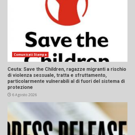
Comunicati Stampa
Ceuta: Save the Children, ragazze migranti a rischio
di violenza sessuale, tratta e sfruttamento,
particolarmente vulnerabili al di fuori del sistema di
protezione
6 Agosto 2026