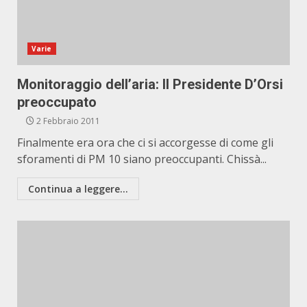
Varie
Monitoraggio dell’aria: Il Presidente D’Orsi
preoccupato
2 Febbraio 2011
Finalmente era ora che ci si accorgesse di come gli
sforamenti di PM 10 siano preoccupanti. Chissà...
Continua a leggere...