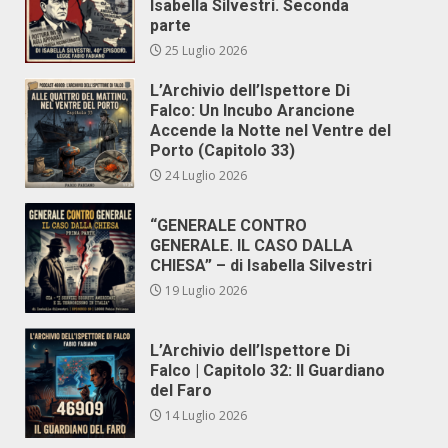
Isabella Silvestri. Seconda
parte
25 Luglio 2026
L’Archivio dell’Ispettore Di
Falco: Un Incubo Arancione
Accende la Notte nel Ventre del
Porto (Capitolo 33)
24 Luglio 2026
“GENERALE CONTRO
GENERALE. IL CASO DALLA
CHIESA” – di Isabella Silvestri
19 Luglio 2026
L’Archivio dell’Ispettore Di
Falco | Capitolo 32: Il Guardiano
del Faro
14 Luglio 2026