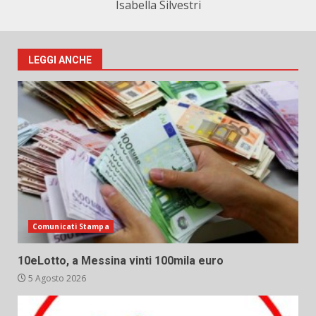
Isabella Silvestri
LEGGI ANCHE
Comunicati Stampa
10eLotto, a Messina vinti 100mila euro
5 Agosto 2026