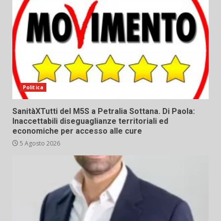
Politica
SanitàXTutti del M5S a Petralia Sottana. Di Paola:
Inaccettabili diseguaglianze territoriali ed
economiche per accesso alle cure
5 Agosto 2026