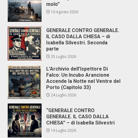
molo”
10 Agosto 2026
GENERALE CONTRO GENERALE.
IL CASO DALLA CHIESA – di
Isabella Silvestri. Seconda
parte
25 Luglio 2026
L’Archivio dell’Ispettore Di
Falco: Un Incubo Arancione
Accende la Notte nel Ventre del
Porto (Capitolo 33)
24 Luglio 2026
“GENERALE CONTRO
GENERALE. IL CASO DALLA
CHIESA” – di Isabella Silvestri
19 Luglio 2026