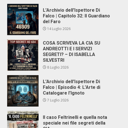
L’Archivio dell’Ispettore Di
Falco | Capitolo 32: Il Guardiano
del Faro
14 Luglio 2026
COSA SCRIVEVA LA CIA SU
ANDREOTTI E I SERVIZI
SEGRETI? – DI ISABELLA
SILVESTRI
8 Luglio 2026
L’Archivio dell’Ispettore Di
Falco | Episodio 4: L’Arte di
Catalogare l’Ignoto
7 Luglio 2026
Il caso Feltrinelli e quella nota
speciale nei file segreti della