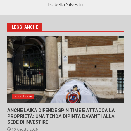
Isabella Silvestri
LEGGI ANCHE
In evidenza
ANCHE LAIKA DIFENDE SPIN TIME E ATTACCA LA
PROPRIETÀ: UNA TENDA DIPINTA DAVANTI ALLA
SEDE DI INVESTIRE
10 Agosto 2026