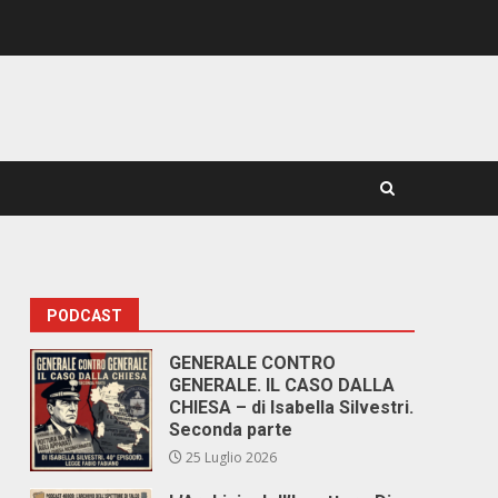
PODCAST
GENERALE CONTRO
GENERALE. IL CASO DALLA
CHIESA – di Isabella Silvestri.
Seconda parte
25 Luglio 2026