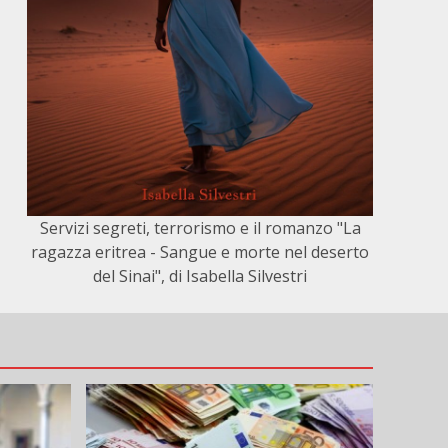
Servizi segreti, terrorismo e il romanzo "La
ragazza eritrea - Sangue e morte nel deserto
del Sinai", di Isabella Silvestri