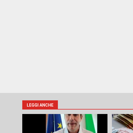
LEGGI ANCHE