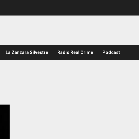
La Zanzara Silvestre
Radio Real Crime
Podcast