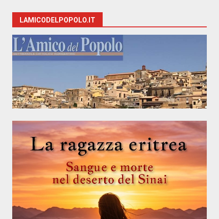
LAMICODELPOPOLO.IT