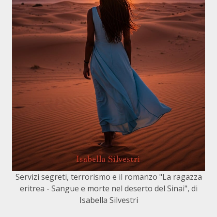
Servizi segreti, terrorismo e il romanzo "La ragazza
eritrea - Sangue e morte nel deserto del Sinai", di
Isabella Silvestri