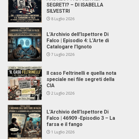
SEGRETI? – DI ISABELLA
SILVESTRI
8 Luglio 2026
L’Archivio dell’Ispettore Di
Falco | Episodio 4: L’Arte di
Catalogare l’Ignoto
7 Luglio 2026
Il caso Feltrinelli e quella nota
speciale nei file segreti della
CIA
2 Luglio 2026
L’Archivio dell’Ispettore Di
Falco | 46909 -Episodio 3 – La
farsa e il fango
1 Luglio 2026