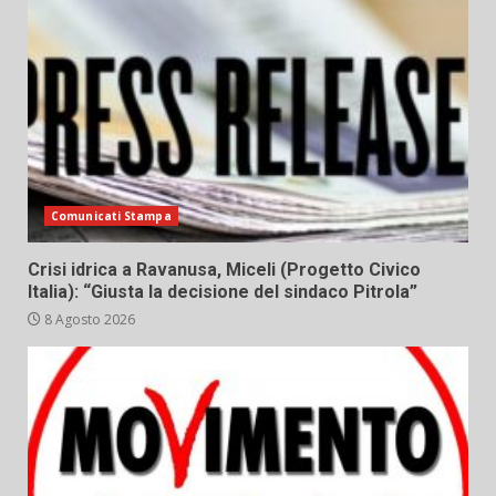
Comunicati Stampa
Crisi idrica a Ravanusa, Miceli (Progetto Civico
Italia): “Giusta la decisione del sindaco Pitrola”
8 Agosto 2026