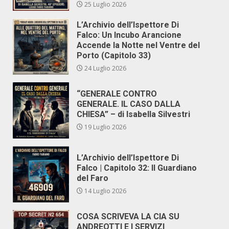
25 Luglio 2026
L’Archivio dell’Ispettore Di
Falco: Un Incubo Arancione
Accende la Notte nel Ventre del
Porto (Capitolo 33)
24 Luglio 2026
“GENERALE CONTRO
GENERALE. IL CASO DALLA
CHIESA” – di Isabella Silvestri
19 Luglio 2026
L’Archivio dell’Ispettore Di
Falco | Capitolo 32: Il Guardiano
del Faro
14 Luglio 2026
COSA SCRIVEVA LA CIA SU
ANDREOTTI E I SERVIZI