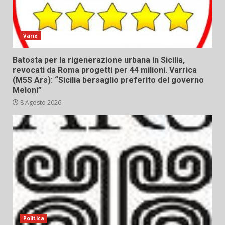
Varie
Batosta per la rigenerazione urbana in Sicilia,
revocati da Roma progetti per 44 milioni. Varrica
(M5S Ars): “Sicilia bersaglio preferito del governo
Meloni”
8 Agosto 2026
Politica