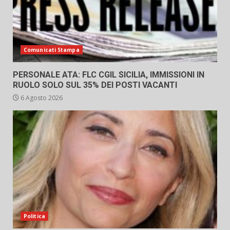
Comunicati Stampa
PERSONALE ATA: FLC CGIL SICILIA, IMMISSIONI IN
RUOLO SOLO SUL 35% DEI POSTI VACANTI
6 Agosto 2026
Politica