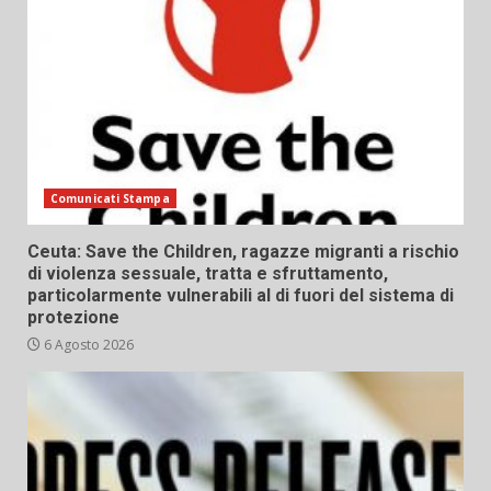
Comunicati Stampa
Ceuta: Save the Children, ragazze migranti a rischio
di violenza sessuale, tratta e sfruttamento,
particolarmente vulnerabili al di fuori del sistema di
protezione
6 Agosto 2026