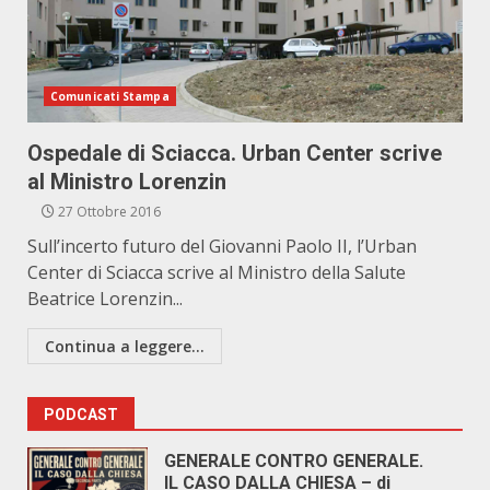
Comunicati Stampa
Ospedale di Sciacca. Urban Center scrive
al Ministro Lorenzin
27 Ottobre 2016
Sull’incerto futuro del Giovanni Paolo II, l’Urban
Center di Sciacca scrive al Ministro della Salute
Beatrice Lorenzin...
Continua a leggere...
PODCAST
GENERALE CONTRO GENERALE.
IL CASO DALLA CHIESA – di