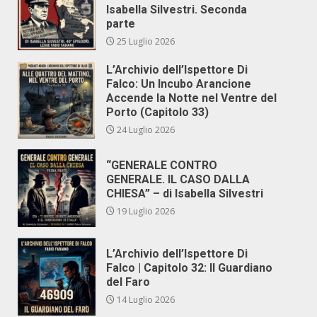
Isabella Silvestri. Seconda
parte
25 Luglio 2026
L’Archivio dell’Ispettore Di
Falco: Un Incubo Arancione
Accende la Notte nel Ventre del
Porto (Capitolo 33)
24 Luglio 2026
“GENERALE CONTRO
GENERALE. IL CASO DALLA
CHIESA” – di Isabella Silvestri
19 Luglio 2026
L’Archivio dell’Ispettore Di
Falco | Capitolo 32: Il Guardiano
del Faro
14 Luglio 2026