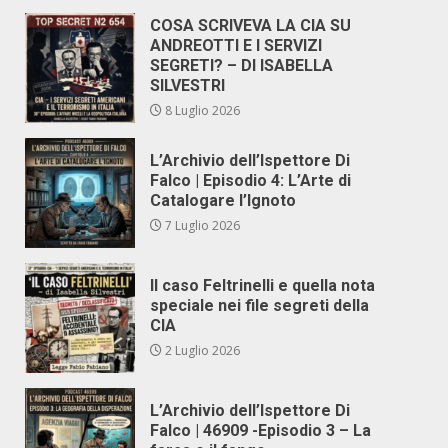
COSA SCRIVEVA LA CIA SU
ANDREOTTI E I SERVIZI
SEGRETI? – DI ISABELLA
SILVESTRI
8 Luglio 2026
L’Archivio dell’Ispettore Di
Falco | Episodio 4: L’Arte di
Catalogare l’Ignoto
7 Luglio 2026
Il caso Feltrinelli e quella nota
speciale nei file segreti della
CIA
2 Luglio 2026
L’Archivio dell’Ispettore Di
Falco | 46909 -Episodio 3 – La