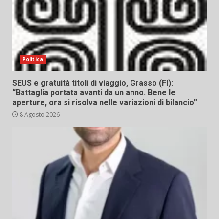
Politica
SEUS e gratuità titoli di viaggio, Grasso (FI):
“Battaglia portata avanti da un anno. Bene le
aperture, ora si risolva nelle variazioni di bilancio”
8 Agosto 2026