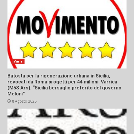
Varie
Batosta per la rigenerazione urbana in Sicilia,
revocati da Roma progetti per 44 milioni. Varrica
(M5S Ars): “Sicilia bersaglio preferito del governo
Meloni”
8 Agosto 2026