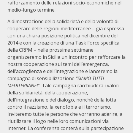
rafforzamento delle relazioni socio-economiche nel
medio-lungo termine.
A dimostrazione della solidarietà e della volontà di
cooperare delle regioni mediterranee – già espressa
con una chiara posizione politica nel dicembre del
2014 e con la creazione di una Task Force specifica
della CRPM – nelle prossime settimane
organizzeremo in Sicilia un incontro per rafforzare la
nostra cooperazione sui temi dell’emergenza,
dell’accoglienza e dell’integrazione e lanceremo la
campagna di sensibilizzazione
“SIAMO TUTTI
MEDITERRANEI”.
Tale campagna racchiuderà i valori
della solidarietà, della cooperazione,
dell’integrazione e del dialogo, nonché della lotta
contro il razzismo, la xenofobia e il terrorismo.
Inviteremo tutte le persone che vorranno aderire, a
riutilizzare il logo nelle loro comunicazioni via
internet. La conferenza conterà sulla partecipazione