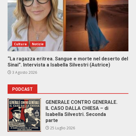
Cultura
Notizie
“La ragazza eritrea. Sangue e morte nel deserto del
Sinai”. Intervista a Isabella Silvestri (Autrice)
3 Agosto 2026
PODCAST
GENERALE CONTRO GENERALE.
IL CASO DALLA CHIESA – di
Isabella Silvestri. Seconda
parte
25 Luglio 2026