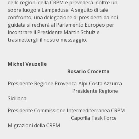
delle regioni della CRPM e prevederà inoltre un
sopralluogo a Lampedusa. A seguito di tale
confronto, una delegazione di presidenti da noi
guidata si recherà al Parlamento Europeo per
incontrare il Presidente Martin Schulz e
trasmettergli il nostro messaggio.
Michel Vauzelle
Rosario Crocetta
Presidente Regione Provenza-Alpi-Costa Azzurra
Presidente Regione
Siciliana
Presidente Commissione Intermediterranea CRPM
Capofila Task Force
Migrazioni della CRPM