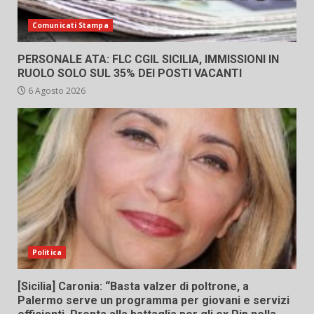
Comunicati Stampa
PERSONALE ATA: FLC CGIL SICILIA, IMMISSIONI IN
RUOLO SOLO SUL 35% DEI POSTI VACANTI
6 Agosto 2026
Politica
[Sicilia] Caronia: “Basta valzer di poltrone, a
Palermo serve un programma per giovani e servizi