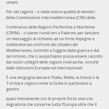
umani.
Per tali ragioni – e nella nostra qualità di membri
della Commissione Intermediterranea (CIM) della
Conferenza delle Regioni Periferiche e Marittime
(CRPM) – ci siamo riuniti ieri a Palermo per lanciare
un messaggio di richiamo ad un forte impegno e
solidarietà nei confronti dei cittadini del
Mediterraneo, costretti a fuggire dalla guerra e dal
terrorismo, che ci auspichiamo possa essere raccolto
dai nostri colleghi delle regioni rivierasche, nonché
dalle Istituzioni Europee ed Internazionali.
È una vergogna lasciare l’Italia, Malta, la Grecia o la
Turchia e regioni come la Sicilia in particolare a
gestire
quasi interamente con le proprie forze una crisi
migratoria che concerne tutta l’Europa oltre che il