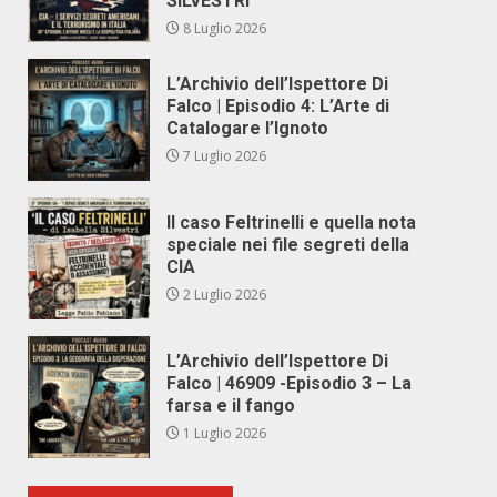
SILVESTRI
8 Luglio 2026
L’Archivio dell’Ispettore Di
Falco | Episodio 4: L’Arte di
Catalogare l’Ignoto
7 Luglio 2026
Il caso Feltrinelli e quella nota
speciale nei file segreti della
CIA
2 Luglio 2026
L’Archivio dell’Ispettore Di
Falco | 46909 -Episodio 3 – La
farsa e il fango
1 Luglio 2026