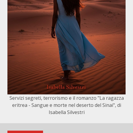
Servizi segreti, terrorismo e il romanzo "La ragazza
eritrea - Sangue e morte nel deserto del Sinai", di
Isabella Silvestri