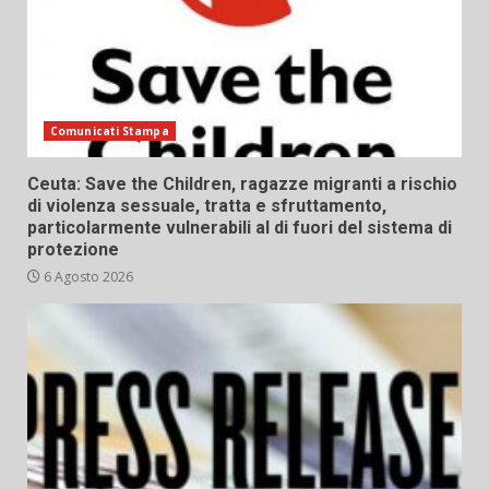
Comunicati Stampa
Ceuta: Save the Children, ragazze migranti a rischio
di violenza sessuale, tratta e sfruttamento,
particolarmente vulnerabili al di fuori del sistema di
protezione
6 Agosto 2026