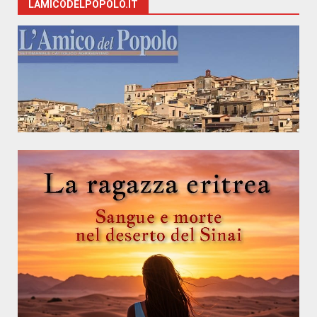
LAMICODELPOPOLO.IT