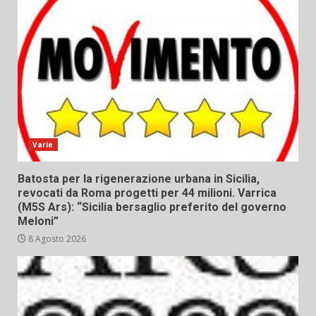
Varie
Batosta per la rigenerazione urbana in Sicilia,
revocati da Roma progetti per 44 milioni. Varrica
(M5S Ars): “Sicilia bersaglio preferito del governo
Meloni”
8 Agosto 2026