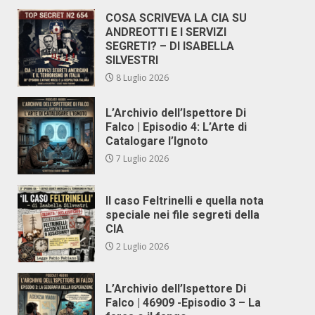
COSA SCRIVEVA LA CIA SU
ANDREOTTI E I SERVIZI
SEGRETI? – DI ISABELLA
SILVESTRI
8 Luglio 2026
L’Archivio dell’Ispettore Di
Falco | Episodio 4: L’Arte di
Catalogare l’Ignoto
7 Luglio 2026
Il caso Feltrinelli e quella nota
speciale nei file segreti della
CIA
2 Luglio 2026
L’Archivio dell’Ispettore Di
Falco | 46909 -Episodio 3 – La