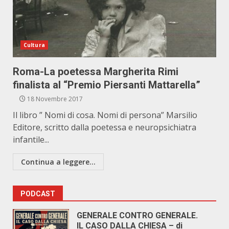
Cultura
Roma-La poetessa Margherita Rimi
finalista al “Premio Piersanti Mattarella”
18 Novembre 2017
Il libro ” Nomi di cosa. Nomi di persona” Marsilio
Editore, scritto dalla poetessa e neuropsichiatra
infantile...
Continua a leggere...
PODCAST
GENERALE CONTRO GENERALE.
IL CASO DALLA CHIESA – di