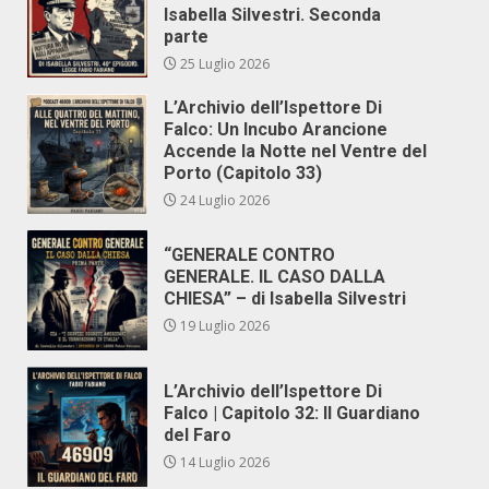
Isabella Silvestri. Seconda
parte
25 Luglio 2026
L’Archivio dell’Ispettore Di
Falco: Un Incubo Arancione
Accende la Notte nel Ventre del
Porto (Capitolo 33)
24 Luglio 2026
“GENERALE CONTRO
GENERALE. IL CASO DALLA
CHIESA” – di Isabella Silvestri
19 Luglio 2026
L’Archivio dell’Ispettore Di
Falco | Capitolo 32: Il Guardiano
del Faro
14 Luglio 2026