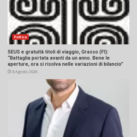
Politica
SEUS e gratuità titoli di viaggio, Grasso (FI):
“Battaglia portata avanti da un anno. Bene le
aperture, ora si risolva nelle variazioni di bilancio”
8 Agosto 2026