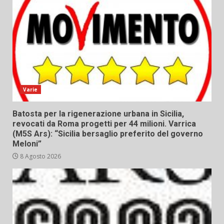
Varie
Batosta per la rigenerazione urbana in Sicilia,
revocati da Roma progetti per 44 milioni. Varrica
(M5S Ars): “Sicilia bersaglio preferito del governo
Meloni”
8 Agosto 2026