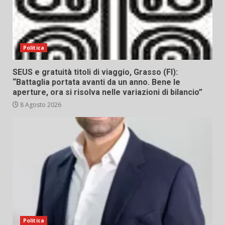
Politica
SEUS e gratuità titoli di viaggio, Grasso (FI):
“Battaglia portata avanti da un anno. Bene le
aperture, ora si risolva nelle variazioni di bilancio”
8 Agosto 2026
Politica