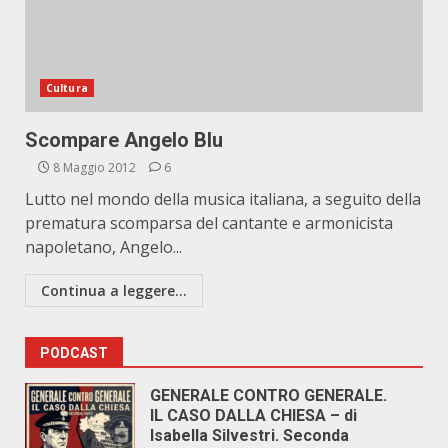
Cultura
Scompare Angelo Blu
8 Maggio 2012
6
Lutto nel mondo della musica italiana, a seguito della
prematura scomparsa del cantante e armonicista
napoletano, Angelo...
Continua a leggere...
PODCAST
GENERALE CONTRO GENERALE.
IL CASO DALLA CHIESA – di
Isabella Silvestri. Seconda