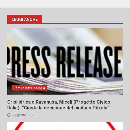
LEGGI ANCHE
Comunicati Stampa
Crisi idrica a Ravanusa, Miceli (Progetto Civico
Italia): “Giusta la decisione del sindaco Pitrola”
8 Agosto 2026