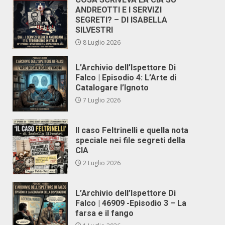
ANDREOTTI E I SERVIZI
SEGRETI? – DI ISABELLA
SILVESTRI
8 Luglio 2026
L’Archivio dell’Ispettore Di
Falco | Episodio 4: L’Arte di
Catalogare l’Ignoto
7 Luglio 2026
Il caso Feltrinelli e quella nota
speciale nei file segreti della
CIA
2 Luglio 2026
L’Archivio dell’Ispettore Di
Falco | 46909 -Episodio 3 – La
farsa e il fango