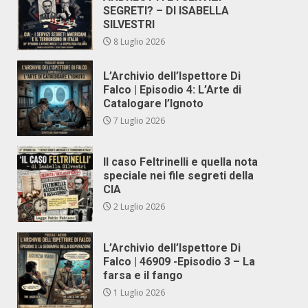
SEGRETI? – DI ISABELLA
SILVESTRI
8 Luglio 2026
L’Archivio dell’Ispettore Di
Falco | Episodio 4: L’Arte di
Catalogare l’Ignoto
7 Luglio 2026
Il caso Feltrinelli e quella nota
speciale nei file segreti della
CIA
2 Luglio 2026
L’Archivio dell’Ispettore Di
Falco | 46909 -Episodio 3 – La
farsa e il fango
1 Luglio 2026