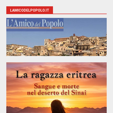
LAMICODELPOPOLO.IT