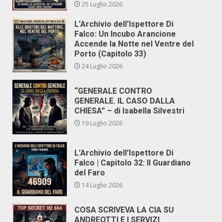
25 Luglio 2026
L’Archivio dell’Ispettore Di
Falco: Un Incubo Arancione
Accende la Notte nel Ventre del
Porto (Capitolo 33)
24 Luglio 2026
“GENERALE CONTRO
GENERALE. IL CASO DALLA
CHIESA” – di Isabella Silvestri
19 Luglio 2026
L’Archivio dell’Ispettore Di
Falco | Capitolo 32: Il Guardiano
del Faro
14 Luglio 2026
COSA SCRIVEVA LA CIA SU
ANDREOTTI E I SERVIZI