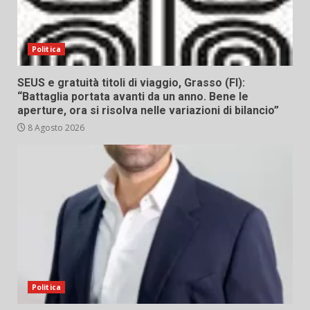
Politica
SEUS e gratuità titoli di viaggio, Grasso (FI):
“Battaglia portata avanti da un anno. Bene le
aperture, ora si risolva nelle variazioni di bilancio”
8 Agosto 2026
Politica