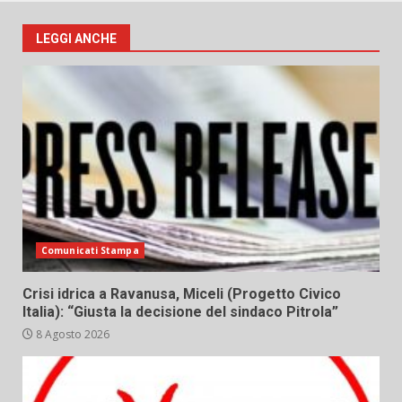
LEGGI ANCHE
Comunicati Stampa
Crisi idrica a Ravanusa, Miceli (Progetto Civico
Italia): “Giusta la decisione del sindaco Pitrola”
8 Agosto 2026