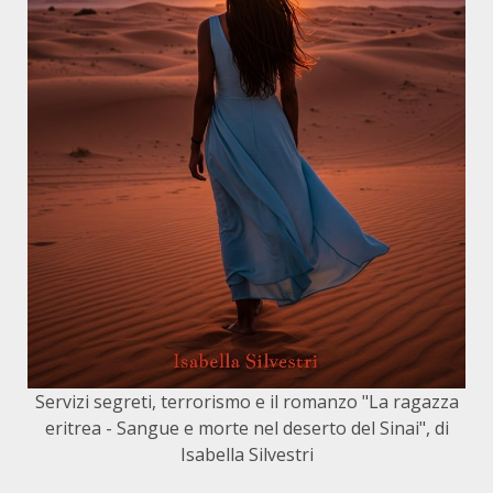
Servizi segreti, terrorismo e il romanzo "La ragazza
eritrea - Sangue e morte nel deserto del Sinai", di
Isabella Silvestri