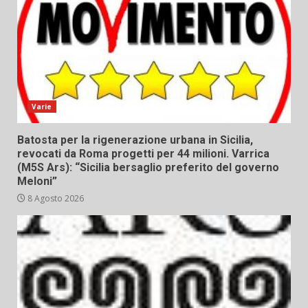
Varie
Batosta per la rigenerazione urbana in Sicilia,
revocati da Roma progetti per 44 milioni. Varrica
(M5S Ars): “Sicilia bersaglio preferito del governo
Meloni”
8 Agosto 2026