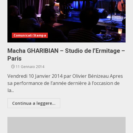
Comunicati Stampa
Macha GHARIBIAN – Studio de l’Ermitage –
Paris
11 Gennaio 2014
Vendredi 10 Janvier 2014 par Olivier Bénizeau Apres
sa performance de l’année dernière à l’occasion de
la...
Continua a leggere...