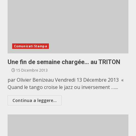
Comunicati Stampa
Une fin de semaine chargée… au TRITON
15 Dicembre 2013
par Olivier Benizeau Vendredi 13 Décembre 2013 «
Quand le tango croise le jazz ou inversement …....
Continua a leggere...