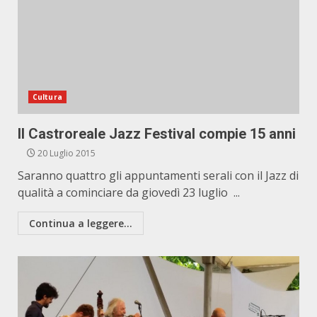
Cultura
Il Castroreale Jazz Festival compie 15 anni
20 Luglio 2015
Saranno quattro gli appuntamenti serali con il Jazz di
qualità a cominciare da giovedì 23 luglio ...
Continua a leggere...