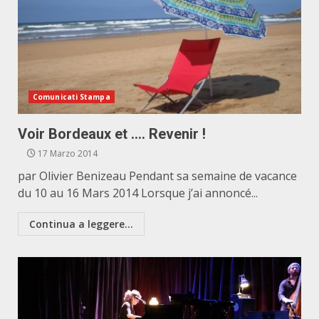
Comunicati Stampa
Voir Bordeaux et …. Revenir !
17 Marzo 2014
par Olivier Benizeau Pendant sa semaine de vacance
du 10 au 16 Mars 2014 Lorsque j’ai annoncé...
Continua a leggere...