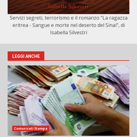
Servizi segreti, terrorismo e il romanzo "La ragazza
eritrea - Sangue e morte nel deserto del Sinai", di
Isabella Silvestri
LEGGI ANCHE
Comunicati Stampa