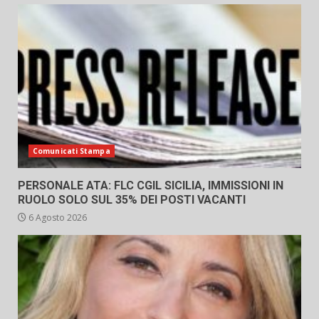
Comunicati Stampa
PERSONALE ATA: FLC CGIL SICILIA, IMMISSIONI IN
RUOLO SOLO SUL 35% DEI POSTI VACANTI
6 Agosto 2026