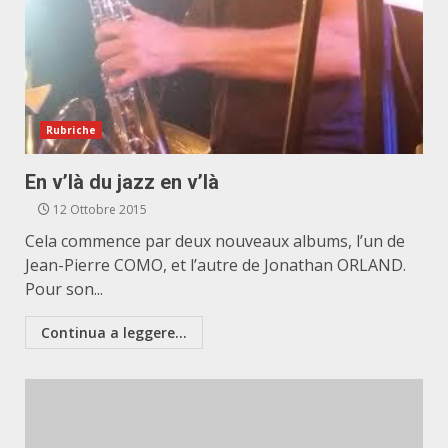
Rubriche
En v’là du jazz en v’là
12 Ottobre 2015
Cela commence par deux nouveaux albums, l’un de
Jean-Pierre COMO, et l’autre de Jonathan ORLAND.
Pour son...
Continua a leggere...