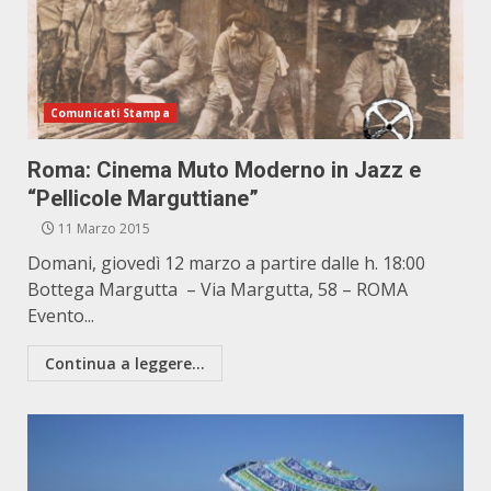
Comunicati Stampa
Roma: Cinema Muto Moderno in Jazz e
“Pellicole Marguttiane”
11 Marzo 2015
Domani, giovedì 12 marzo a partire dalle h. 18:00
Bottega Margutta – Via Margutta, 58 – ROMA
Evento...
Continua a leggere...