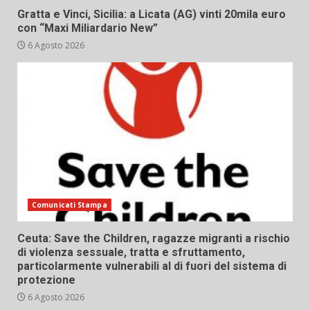
Gratta e Vinci, Sicilia: a Licata (AG) vinti 20mila euro
con “Maxi Miliardario New”
6 Agosto 2026
Comunicati Stampa
Ceuta: Save the Children, ragazze migranti a rischio
di violenza sessuale, tratta e sfruttamento,
particolarmente vulnerabili al di fuori del sistema di
protezione
6 Agosto 2026