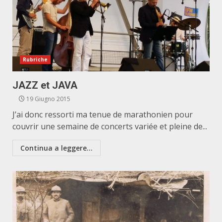
Rubriche
JAZZ et JAVA
19 Giugno 2015
J’ai donc ressorti ma tenue de marathonien pour
couvrir une semaine de concerts variée et pleine de...
Continua a leggere...