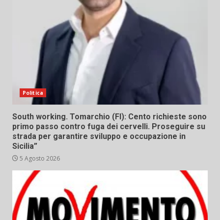
Politica
South working. Tomarchio (FI): Cento richieste sono
primo passo contro fuga dei cervelli. Proseguire su
strada per garantire sviluppo e occupazione in
Sicilia”
5 Agosto 2026