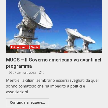
Primo piano
Varie
MUOS – Il Governo americano va avanti nel
programma
27 Gennaio 2013
2
Mentre i siciliani sembrano essersi svegliati da quel
sonno comatoso che ha impedito a politici e
associazioni...
Continua a leggere...