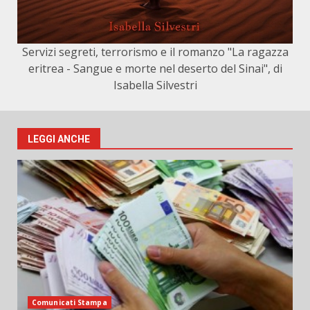
Servizi segreti, terrorismo e il romanzo "La ragazza
eritrea - Sangue e morte nel deserto del Sinai", di
Isabella Silvestri
LEGGI ANCHE
Comunicati Stampa