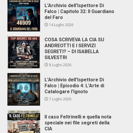
L’Archivio dell’Ispettore Di
Falco | Capitolo 32: Il Guardiano
del Faro
14 Luglio 2026
COSA SCRIVEVA LA CIA SU
ANDREOTTI E I SERVIZI
SEGRETI? – DI ISABELLA
SILVESTRI
8 Luglio 2026
L’Archivio dell’Ispettore Di
Falco | Episodio 4: L’Arte di
Catalogare l’Ignoto
7 Luglio 2026
Il caso Feltrinelli e quella nota
speciale nei file segreti della
CIA