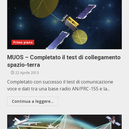
Primo piano
MUOS – Completato il test di collegamento
spazio-terra
22 Aprile 2013
Completato con successo il test di comunicazione
voce e dati tra una base radio AN/PRC-155 e la...
Continua a leggere...