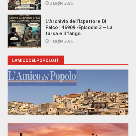
2 Luglio 2026
L’Archivio dell’Ispettore Di
Falco | 46909 -Episodio 3 – La
farsa e il fango
1 Luglio 2026
LAMICODELPOPOLO.IT