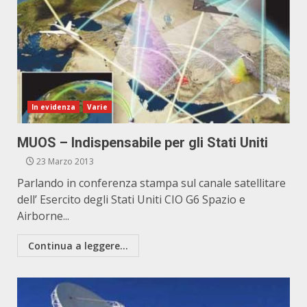
In evidenza
Varie
MUOS – Indispensabile per gli Stati Uniti
23 Marzo 2013
Parlando in conferenza stampa sul canale satellitare
dell’ Esercito degli Stati Uniti CIO G6 Spazio e
Airborne...
Continua a leggere...