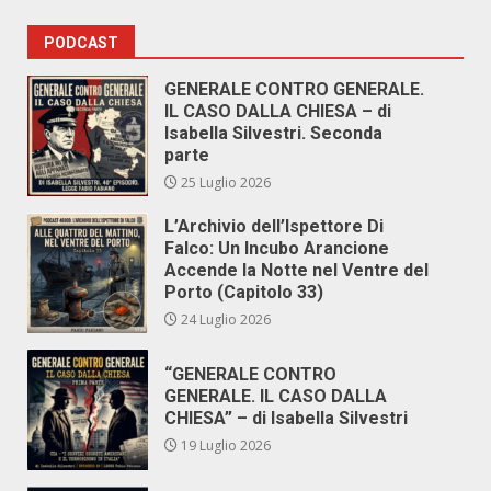
PODCAST
GENERALE CONTRO GENERALE.
IL CASO DALLA CHIESA – di
Isabella Silvestri. Seconda
parte
25 Luglio 2026
L’Archivio dell’Ispettore Di
Falco: Un Incubo Arancione
Accende la Notte nel Ventre del
Porto (Capitolo 33)
24 Luglio 2026
“GENERALE CONTRO
GENERALE. IL CASO DALLA
CHIESA” – di Isabella Silvestri
19 Luglio 2026