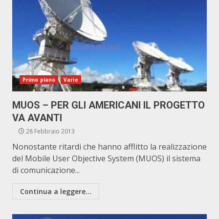
Primo piano
Varie
MUOS – PER GLI AMERICANI IL PROGETTO
VA AVANTI
28 Febbraio 2013
Nonostante ritardi che hanno afflitto la realizzazione
del Mobile User Objective System (MUOS) il sistema
di comunicazione...
Continua a leggere...