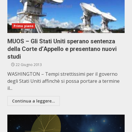
Primo piano
MUOS – Gli Stati Uniti sperano sentenza
della Corte d’Appello e presentano nuovi
studi
22 Giugno 2013
WASHINGTON – Tempi strettissimi per il governo
degli Stati Uniti affinchè si possa portare a termine
il...
Continua a leggere...