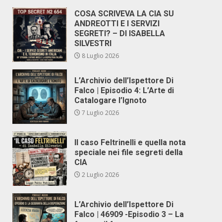
COSA SCRIVEVA LA CIA SU
ANDREOTTI E I SERVIZI
SEGRETI? – DI ISABELLA
SILVESTRI
8 Luglio 2026
L’Archivio dell’Ispettore Di
Falco | Episodio 4: L’Arte di
Catalogare l’Ignoto
7 Luglio 2026
Il caso Feltrinelli e quella nota
speciale nei file segreti della
CIA
2 Luglio 2026
L’Archivio dell’Ispettore Di
Falco | 46909 -Episodio 3 – La