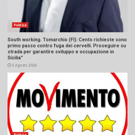
Politica
South working. Tomarchio (FI): Cento richieste sono
primo passo contro fuga dei cervelli. Proseguire su
strada per garantire sviluppo e occupazione in
Sicilia”
5 Agosto 2026
Politica