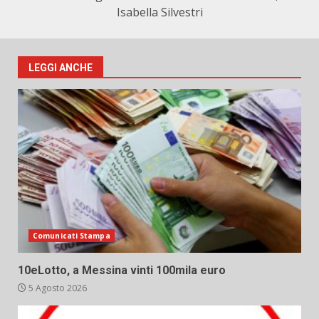
Isabella Silvestri
LEGGI ANCHE
Comunicati Stampa
10eLotto, a Messina vinti 100mila euro
5 Agosto 2026