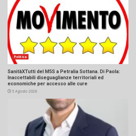
Politica
SanitàXTutti del M5S a Petralia Sottana. Di Paola:
Inaccettabili diseguaglianze territoriali ed
economiche per accesso alle cure
5 Agosto 2026