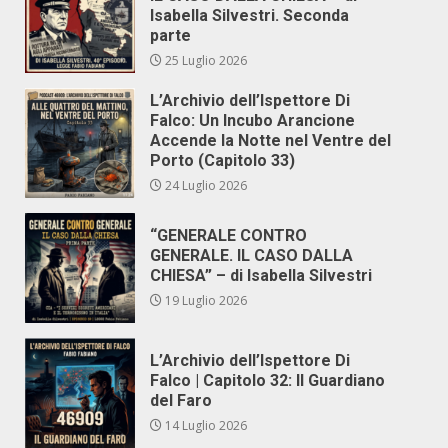
Isabella Silvestri. Seconda
parte
25 Luglio 2026
L’Archivio dell’Ispettore Di
Falco: Un Incubo Arancione
Accende la Notte nel Ventre del
Porto (Capitolo 33)
24 Luglio 2026
“GENERALE CONTRO
GENERALE. IL CASO DALLA
CHIESA” – di Isabella Silvestri
19 Luglio 2026
L’Archivio dell’Ispettore Di
Falco | Capitolo 32: Il Guardiano
del Faro
14 Luglio 2026