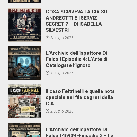
COSA SCRIVEVA LA CIA SU
ANDREOTTI E I SERVIZI
SEGRETI? – DI ISABELLA
SILVESTRI
8 Luglio 2026
L’Archivio dell’Ispettore Di
Falco | Episodio 4: L’Arte di
Catalogare l’Ignoto
7 Luglio 2026
Il caso Feltrinelli e quella nota
speciale nei file segreti della
CIA
2 Luglio 2026
L’Archivio dell’Ispettore Di
Falco | 46909 -Episodio 3 – La