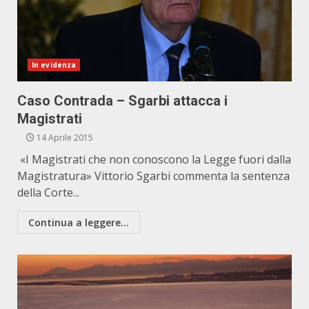
In evidenza
Caso Contrada – Sgarbi attacca i
Magistrati
14 Aprile 2015
«I Magistrati che non conoscono la Legge fuori dalla
Magistratura» Vittorio Sgarbi commenta la sentenza
della Corte...
Continua a leggere...