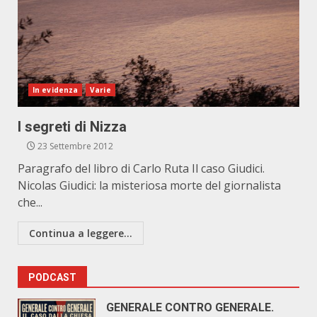
In evidenza
Varie
I segreti di Nizza
23 Settembre 2012
Paragrafo del libro di Carlo Ruta Il caso Giudici.
Nicolas Giudici: la misteriosa morte del giornalista
che...
Continua a leggere...
PODCAST
GENERALE CONTRO GENERALE.