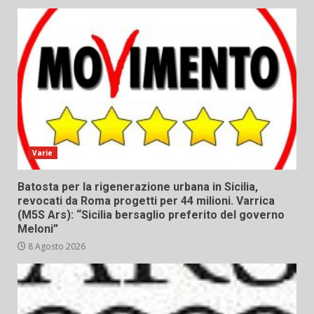
Varie
Batosta per la rigenerazione urbana in Sicilia,
revocati da Roma progetti per 44 milioni. Varrica
(M5S Ars): “Sicilia bersaglio preferito del governo
Meloni”
8 Agosto 2026