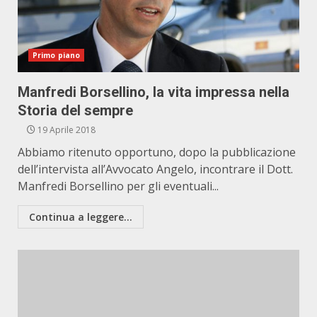
Primo piano
Manfredi Borsellino, la vita impressa nella
Storia del sempre
19 Aprile 2018
Abbiamo ritenuto opportuno, dopo la pubblicazione
dell’intervista all’Avvocato Angelo, incontrare il Dott.
Manfredi Borsellino per gli eventuali...
Continua a leggere...