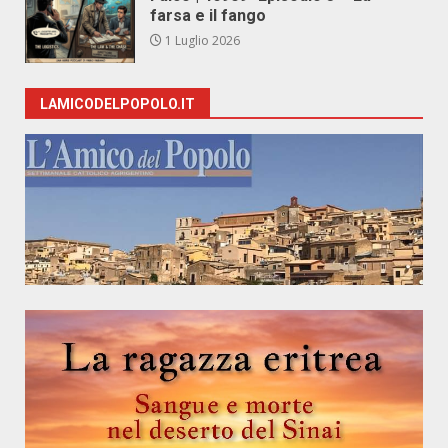
farsa e il fango
1 Luglio 2026
LAMICODELPOPOLO.IT