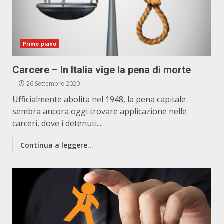
Primo piano
Carcere – In Italia vige la pena di morte
26 Settembre 2020
Ufficialmente abolita nel 1948, la pena capitale
sembra ancora oggi trovare applicazione nelle
carceri, dove i detenuti...
Continua a leggere...