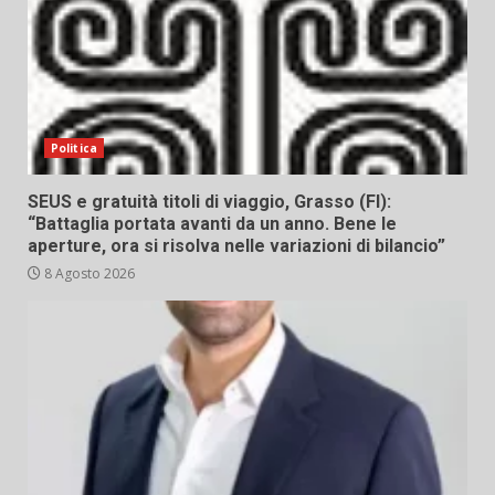
Politica
SEUS e gratuità titoli di viaggio, Grasso (FI):
“Battaglia portata avanti da un anno. Bene le
aperture, ora si risolva nelle variazioni di bilancio”
8 Agosto 2026