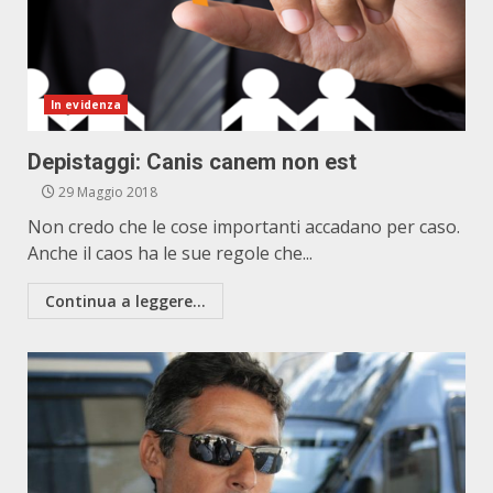
In evidenza
Depistaggi: Canis canem non est
29 Maggio 2018
Non credo che le cose importanti accadano per caso.
Anche il caos ha le sue regole che...
Continua a leggere...