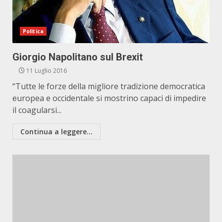
Politica
Giorgio Napolitano sul Brexit
11 Luglio 2016
“Tutte le forze della migliore tradizione democratica
europea e occidentale si mostrino capaci di impedire
il coagularsi...
Continua a leggere...