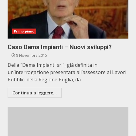
Primo piano
Caso Dema Impianti – Nuovi sviluppi?
8 Novembre 2015
Della “Dema Impianti srl”, già definita in
un’interrogazione presentata all’assessore ai Lavori
Pubblici della Regione Puglia, da...
Continua a leggere...