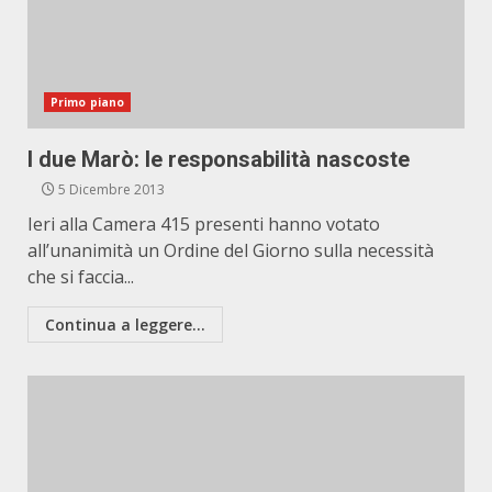
Primo piano
I due Marò: le responsabilità nascoste
5 Dicembre 2013
Ieri alla Camera 415 presenti hanno votato
all’unanimità un Ordine del Giorno sulla necessità
che si faccia...
Continua a leggere...