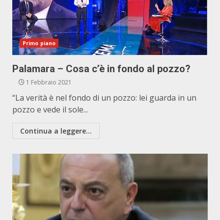
Primo piano
Palamara – Cosa c’è in fondo al pozzo?
1 Febbraio 2021
“La verità è nel fondo di un pozzo: lei guarda in un
pozzo e vede il sole...
Continua a leggere...