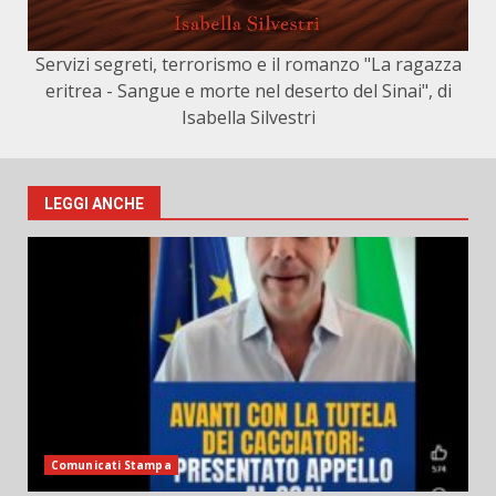
Servizi segreti, terrorismo e il romanzo "La ragazza
eritrea - Sangue e morte nel deserto del Sinai", di
Isabella Silvestri
LEGGI ANCHE
Comunicati Stampa