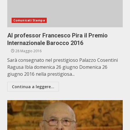
Comunicati Stampa
Al professor Francesco Pira il Premio
Internazionale Barocco 2016
28 Maggio 2016
Sarà consegnato nel prestigioso Palazzo Cosentini
Ragusa Ibla domenica 26 giugno Domenica 26
giugno 2016 nella prestigiosa...
Continua a leggere...