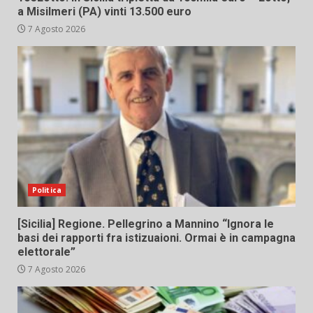
a Misilmeri (PA) vinti 13.500 euro
7 Agosto 2026
Politica
[Sicilia] Regione. Pellegrino a Mannino “Ignora le
basi dei rapporti fra istizuaioni. Ormai è in campagna
elettorale”
7 Agosto 2026