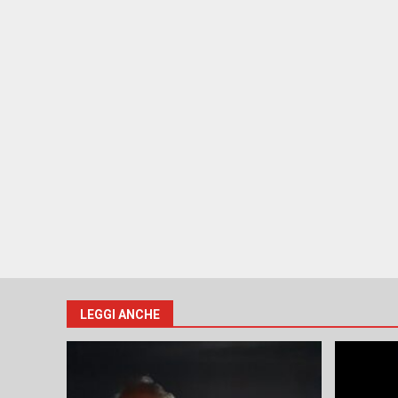
LEGGI ANCHE