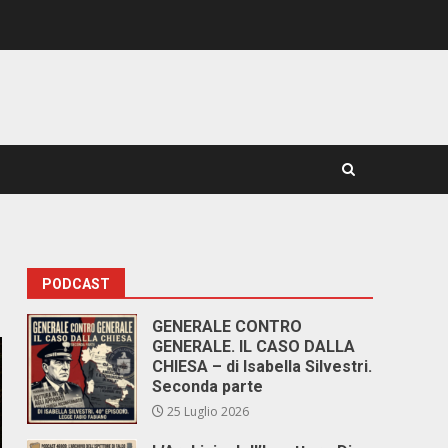
PODCAST
GENERALE CONTRO
GENERALE. IL CASO DALLA
CHIESA – di Isabella Silvestri.
Seconda parte
25 Luglio 2026