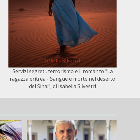
Servizi segreti, terrorismo e il romanzo "La
ragazza eritrea - Sangue e morte nel deserto
del Sinai", di Isabella Silvestri