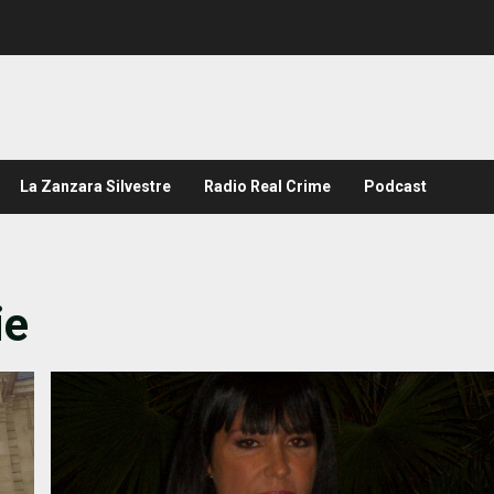
La Zanzara Silvestre
Radio Real Crime
Podcast
ie