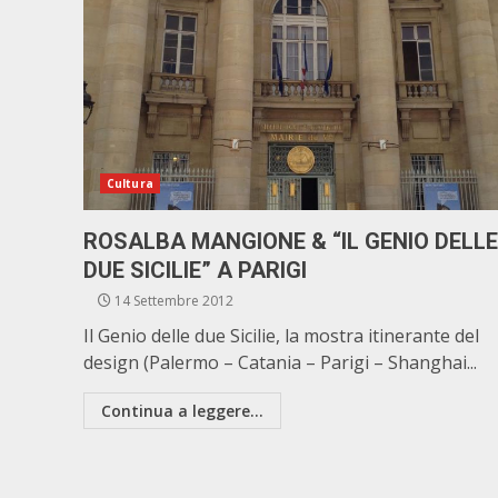
Cultura
ROSALBA MANGIONE & “IL GENIO DELLE
DUE SICILIE” A PARIGI
14 Settembre 2012
Il Genio delle due Sicilie, la mostra itinerante del
design (Palermo – Catania – Parigi – Shanghai...
Continua a leggere...