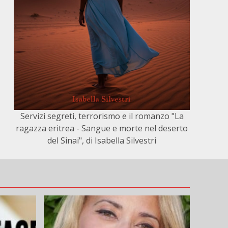
Servizi segreti, terrorismo e il romanzo "La
ragazza eritrea - Sangue e morte nel deserto
del Sinai", di Isabella Silvestri