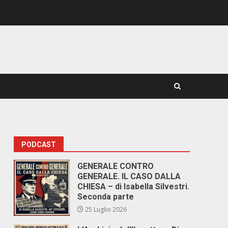
PODCAST
GENERALE CONTRO
GENERALE. IL CASO DALLA
CHIESA – di Isabella Silvestri.
Seconda parte
25 Luglio 2026