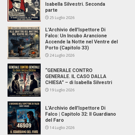
Isabella Silvestri. Seconda
parte
25 Luglio 2026
L’Archivio dell’Ispettore Di
Falco: Un Incubo Arancione
Accende la Notte nel Ventre del
Porto (Capitolo 33)
24 Luglio 2026
“GENERALE CONTRO
GENERALE. IL CASO DALLA
CHIESA” – di Isabella Silvestri
19 Luglio 2026
L’Archivio dell’Ispettore Di
Falco | Capitolo 32: Il Guardiano
del Faro
14 Luglio 2026