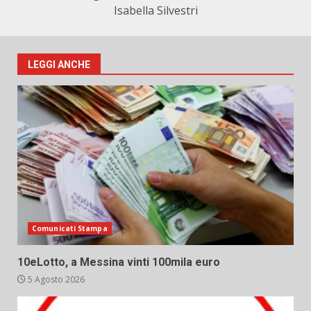
Isabella Silvestri
LEGGI ANCHE
Comunicati Stampa
10eLotto, a Messina vinti 100mila euro
5 Agosto 2026