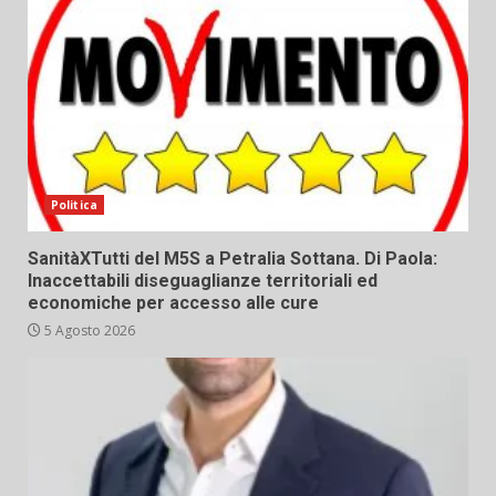
Politica
SanitàXTutti del M5S a Petralia Sottana. Di Paola:
Inaccettabili diseguaglianze territoriali ed
economiche per accesso alle cure
5 Agosto 2026