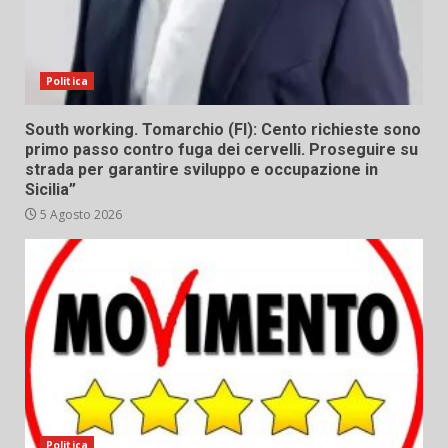
Politica
South working. Tomarchio (FI): Cento richieste sono
primo passo contro fuga dei cervelli. Proseguire su
strada per garantire sviluppo e occupazione in
Sicilia”
5 Agosto 2026
Politica