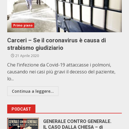
Primo piano
Carceri – Se il coronavirus è causa di
strabismo giudiziario
21 Aprile 2020
Che l’infezione da Covid-19 attaccasse i polmoni,
causando nei casi più gravi il decesso del paziente,
lo...
Continua a leggere...
PODCAST
GENERALE CONTRO GENERALE.
IL CASO DALLA CHIESA – di