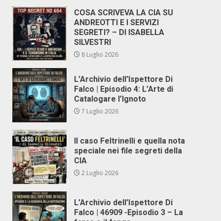
COSA SCRIVEVA LA CIA SU
ANDREOTTI E I SERVIZI
SEGRETI? – DI ISABELLA
SILVESTRI
8 Luglio 2026
L’Archivio dell’Ispettore Di
Falco | Episodio 4: L’Arte di
Catalogare l’Ignoto
7 Luglio 2026
Il caso Feltrinelli e quella nota
speciale nei file segreti della
CIA
2 Luglio 2026
L’Archivio dell’Ispettore Di
Falco | 46909 -Episodio 3 – La