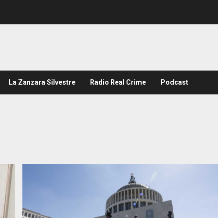
La Zanzara Silvestre
Radio Real Crime
Podcast