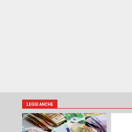
LEGGI ANCHE