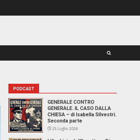
PODCAST
GENERALE CONTRO
GENERALE. IL CASO DALLA
CHIESA – di Isabella Silvestri.
Seconda parte
25 Luglio 2026