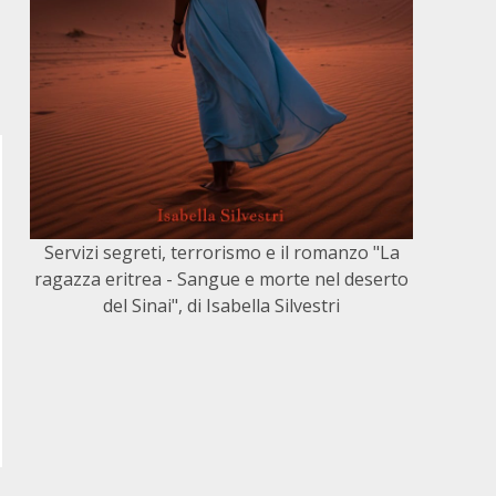
Servizi segreti, terrorismo e il romanzo "La
ragazza eritrea - Sangue e morte nel deserto
del Sinai", di Isabella Silvestri