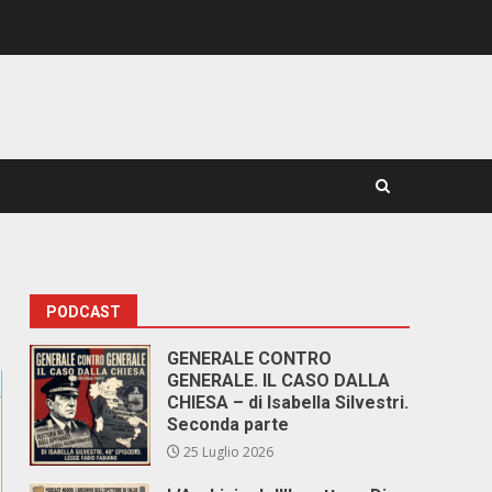
PODCAST
GENERALE CONTRO
GENERALE. IL CASO DALLA
CHIESA – di Isabella Silvestri.
Seconda parte
25 Luglio 2026