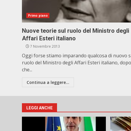
Primo piano
Nuove teorie sul ruolo del Ministro degli
Affari Esteri italiano
7 Novembre 2013
Oggi forse stiamo imparando qualcosa di nuovo s
ruolo del Ministro degli Affari Esteri italiano, dop
che...
Continua a leggere...
LEGGI ANCHE