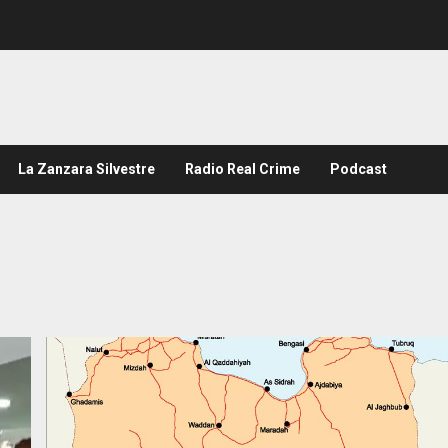
La Zanzara Silvestre
Radio Real Crime
Podcast