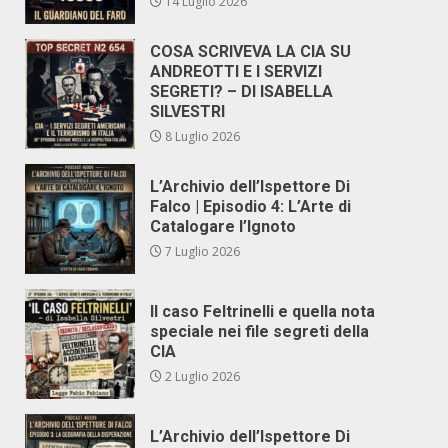
14 Luglio 2026
COSA SCRIVEVA LA CIA SU
ANDREOTTI E I SERVIZI
SEGRETI? – DI ISABELLA
SILVESTRI
8 Luglio 2026
L’Archivio dell’Ispettore Di
Falco | Episodio 4: L’Arte di
Catalogare l’Ignoto
7 Luglio 2026
Il caso Feltrinelli e quella nota
speciale nei file segreti della
CIA
2 Luglio 2026
L’Archivio dell’Ispettore Di