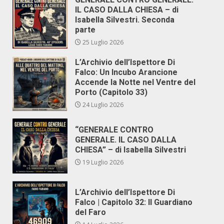
IL CASO DALLA CHIESA – di
Isabella Silvestri. Seconda
parte
25 Luglio 2026
L’Archivio dell’Ispettore Di
Falco: Un Incubo Arancione
Accende la Notte nel Ventre del
Porto (Capitolo 33)
24 Luglio 2026
“GENERALE CONTRO
GENERALE. IL CASO DALLA
CHIESA” – di Isabella Silvestri
19 Luglio 2026
L’Archivio dell’Ispettore Di
Falco | Capitolo 32: Il Guardiano
del Faro