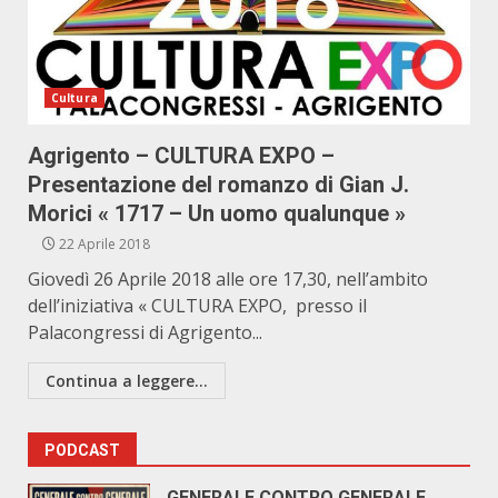
Cultura
Agrigento – CULTURA EXPO –
Presentazione del romanzo di Gian J.
Morici « 1717 – Un uomo qualunque »
22 Aprile 2018
Giovedì 26 Aprile 2018 alle ore 17,30, nell’ambito
dell’iniziativa « CULTURA EXPO, presso il
Palacongressi di Agrigento...
Continua a leggere...
PODCAST
GENERALE CONTRO GENERALE.