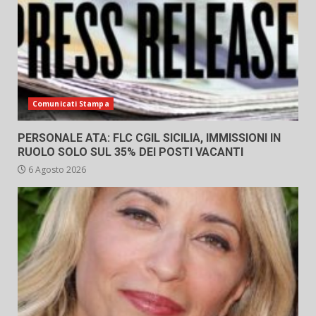
Comunicati Stampa
PERSONALE ATA: FLC CGIL SICILIA, IMMISSIONI IN
RUOLO SOLO SUL 35% DEI POSTI VACANTI
6 Agosto 2026