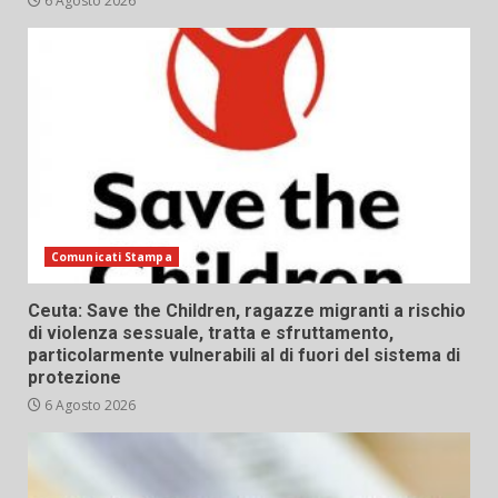
6 Agosto 2026
Comunicati Stampa
Ceuta: Save the Children, ragazze migranti a rischio
di violenza sessuale, tratta e sfruttamento,
particolarmente vulnerabili al di fuori del sistema di
protezione
6 Agosto 2026