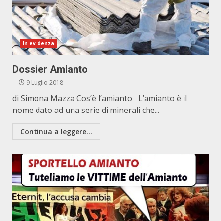
In evidenza
Dossier Amianto
9 Luglio 2018
di Simona Mazza Cos’è l’amianto L’amianto è il
nome dato ad una serie di minerali che...
Continua a leggere...