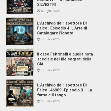
SILVESTRI
8 Luglio 2026
L’Archivio dell’Ispettore Di
Falco | Episodio 4: L’Arte di
Catalogare l’Ignoto
7 Luglio 2026
Il caso Feltrinelli e quella nota
speciale nei file segreti della
CIA
2 Luglio 2026
L’Archivio dell’Ispettore Di
Falco | 46909 -Episodio 3 – La
farsa e il fango
1 Luglio 2026