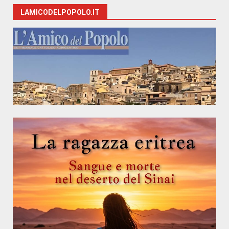
LAMICODELPOPOLO.IT