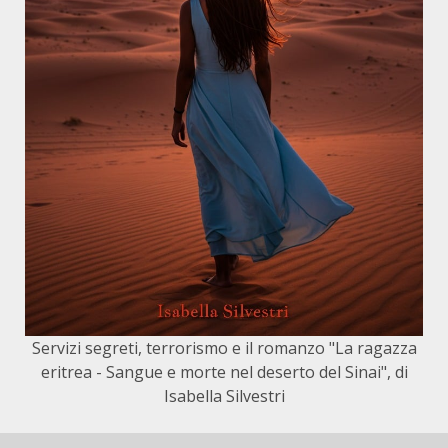
Servizi segreti, terrorismo e il romanzo "La ragazza
eritrea - Sangue e morte nel deserto del Sinai", di
Isabella Silvestri