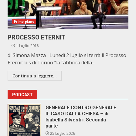
Primo piano
PROCESSO ETERNIT
1 Luglio 2018
di Simona Mazza Lunedì 2 luglio si terrà il Processo
Eternit bis di Torino “la fabbrica della...
Continua a leggere...
PODCAST
GENERALE CONTRO GENERALE.
IL CASO DALLA CHIESA – di
Isabella Silvestri. Seconda
parte
25 Luglio 2026