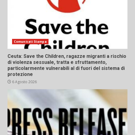
Comunicati Stampa
Ceuta: Save the Children, ragazze migranti a rischio
di violenza sessuale, tratta e sfruttamento,
particolarmente vulnerabili al di fuori del sistema di
protezione
6 Agosto 2026