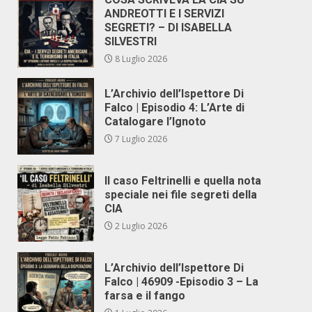
ANDREOTTI E I SERVIZI
SEGRETI? – DI ISABELLA
SILVESTRI
8 Luglio 2026
L’Archivio dell’Ispettore Di
Falco | Episodio 4: L’Arte di
Catalogare l’Ignoto
7 Luglio 2026
Il caso Feltrinelli e quella nota
speciale nei file segreti della
CIA
2 Luglio 2026
L’Archivio dell’Ispettore Di
Falco | 46909 -Episodio 3 – La
farsa e il fango