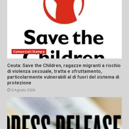
Comunicati Stampa
Ceuta: Save the Children, ragazze migranti a rischio
di violenza sessuale, tratta e sfruttamento,
particolarmente vulnerabili al di fuori del sistema di
protezione
6 Agosto 2026