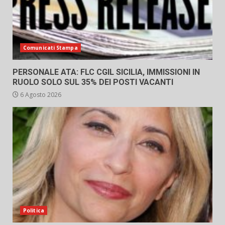
Comunicati Stampa
PERSONALE ATA: FLC CGIL SICILIA, IMMISSIONI IN
RUOLO SOLO SUL 35% DEI POSTI VACANTI
6 Agosto 2026
Politica