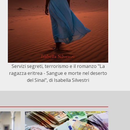
Servizi segreti, terrorismo e il romanzo "La
ragazza eritrea - Sangue e morte nel deserto
del Sinai", di Isabella Silvestri