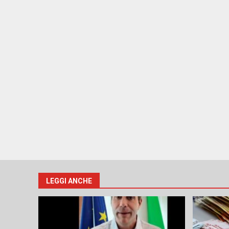
LEGGI ANCHE