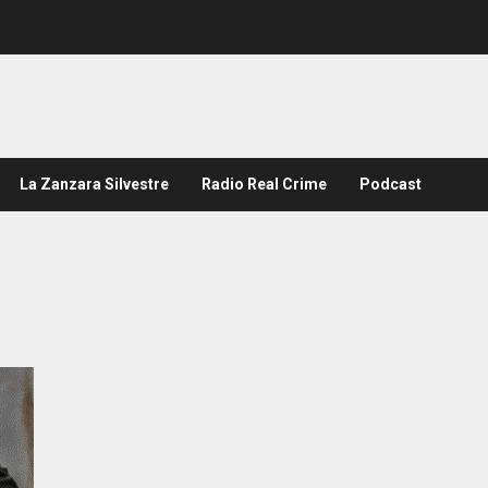
La Zanzara Silvestre
Radio Real Crime
Podcast