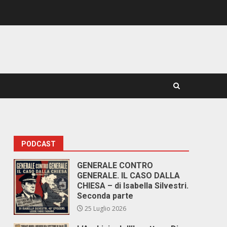
PODCAST
GENERALE CONTRO
GENERALE. IL CASO DALLA
CHIESA – di Isabella Silvestri.
Seconda parte
25 Luglio 2026