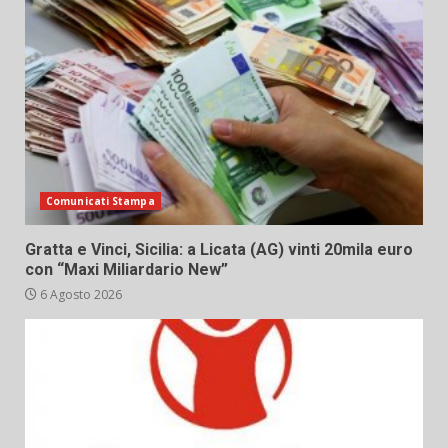
Comunicati Stampa
Gratta e Vinci, Sicilia: a Licata (AG) vinti 20mila euro
con “Maxi Miliardario New”
6 Agosto 2026