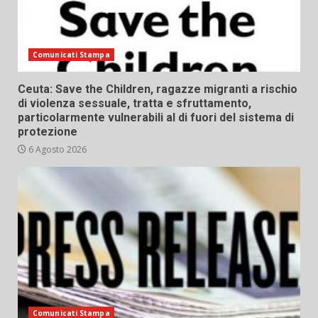
Comunicati Stampa
Ceuta: Save the Children, ragazze migranti a rischio
di violenza sessuale, tratta e sfruttamento,
particolarmente vulnerabili al di fuori del sistema di
protezione
6 Agosto 2026
Comunicati Stampa