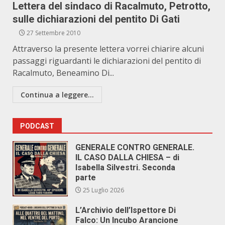
Lettera del sindaco di Racalmuto, Petrotto,
sulle dichiarazioni del pentito Di Gati
27 Settembre 2010
Attraverso la presente lettera vorrei chiarire alcuni
passaggi riguardanti le dichiarazioni del pentito di
Racalmuto, Beneamino Di...
Continua a leggere...
PODCAST
GENERALE CONTRO GENERALE.
IL CASO DALLA CHIESA – di
Isabella Silvestri. Seconda
parte
25 Luglio 2026
L’Archivio dell’Ispettore Di
Falco: Un Incubo Arancione