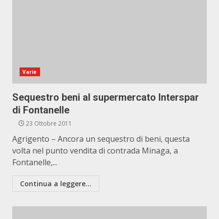
Varie
Sequestro beni al supermercato Interspar
di Fontanelle
23 Ottobre 2011
Agrigento – Ancora un sequestro di beni, questa
volta nel punto vendita di contrada Minaga, a
Fontanelle,...
Continua a leggere...