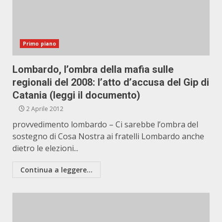
Primo piano
Lombardo, l’ombra della mafia sulle
regionali del 2008: l’atto d’accusa del Gip di
Catania (leggi il documento)
2 Aprile 2012
provvedimento lombardo – Ci sarebbe l’ombra del
sostegno di Cosa Nostra ai fratelli Lombardo anche
dietro le elezioni...
Continua a leggere...