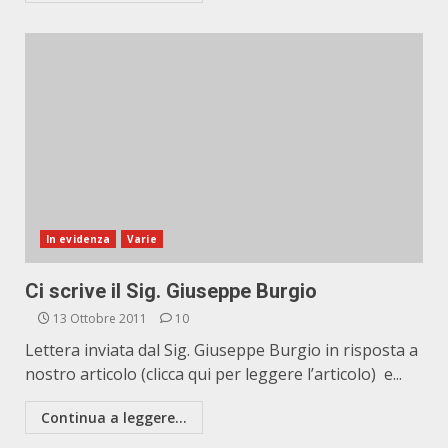
In evidenza
Varie
Ci scrive il Sig. Giuseppe Burgio
13 Ottobre 2011
10
Lettera inviata dal Sig. Giuseppe Burgio in risposta a
nostro articolo (clicca qui per leggere l’articolo) e...
Continua a leggere...