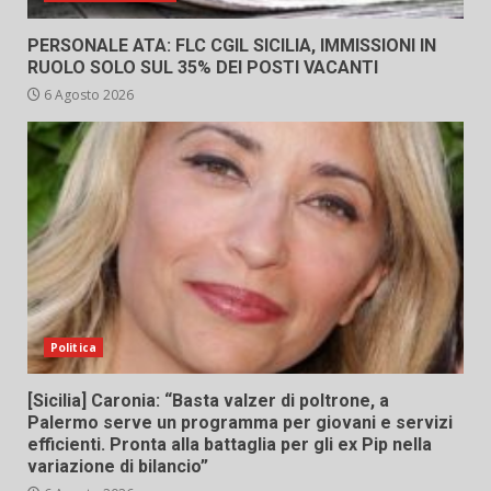
PERSONALE ATA: FLC CGIL SICILIA, IMMISSIONI IN
RUOLO SOLO SUL 35% DEI POSTI VACANTI
6 Agosto 2026
Politica
[Sicilia] Caronia: “Basta valzer di poltrone, a
Palermo serve un programma per giovani e servizi
efficienti. Pronta alla battaglia per gli ex Pip nella
variazione di bilancio”