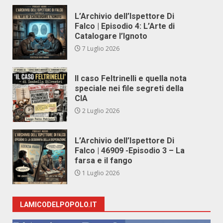
L’Archivio dell’Ispettore Di
Falco | Episodio 4: L’Arte di
Catalogare l’Ignoto
7 Luglio 2026
Il caso Feltrinelli e quella nota
speciale nei file segreti della
CIA
2 Luglio 2026
L’Archivio dell’Ispettore Di
Falco | 46909 -Episodio 3 – La
farsa e il fango
1 Luglio 2026
LAMICODELPOPOLO.IT