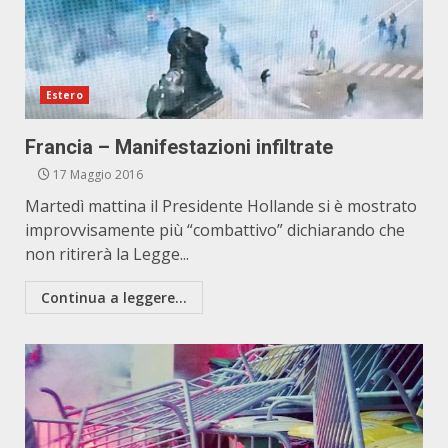
Estero
Francia – Manifestazioni infiltrate
17 Maggio 2016
Martedì mattina il Presidente Hollande si è mostrato
improvvisamente più “combattivo” dichiarando che
non ritirerà la Legge...
Continua a leggere...