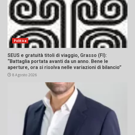
Politica
SEUS e gratuità titoli di viaggio, Grasso (FI):
“Battaglia portata avanti da un anno. Bene le
aperture, ora si risolva nelle variazioni di bilancio”
8 Agosto 2026