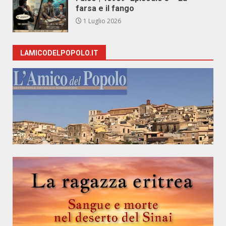
farsa e il fango
1 Luglio 2026
LAMICODELPOPOLO.IT