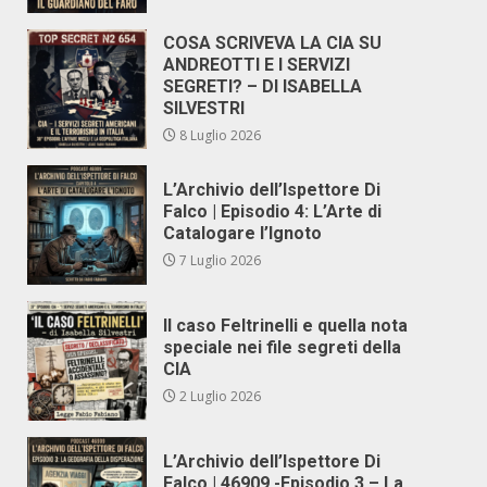
COSA SCRIVEVA LA CIA SU
ANDREOTTI E I SERVIZI
SEGRETI? – DI ISABELLA
SILVESTRI
8 Luglio 2026
L’Archivio dell’Ispettore Di
Falco | Episodio 4: L’Arte di
Catalogare l’Ignoto
7 Luglio 2026
Il caso Feltrinelli e quella nota
speciale nei file segreti della
CIA
2 Luglio 2026
L’Archivio dell’Ispettore Di
Falco | 46909 -Episodio 3 – La