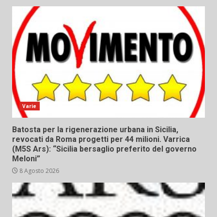
Varie
Batosta per la rigenerazione urbana in Sicilia,
revocati da Roma progetti per 44 milioni. Varrica
(M5S Ars): “Sicilia bersaglio preferito del governo
Meloni”
8 Agosto 2026