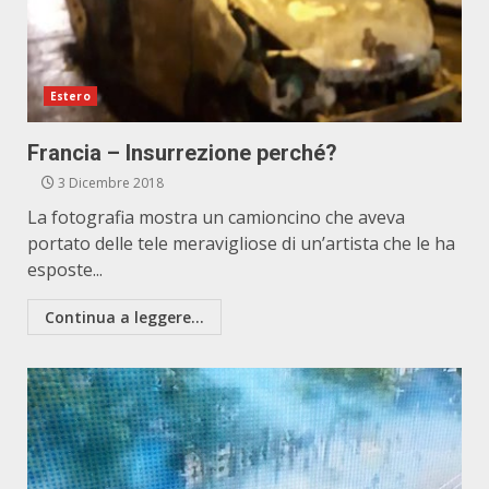
Estero
Francia – Insurrezione perché?
3 Dicembre 2018
La fotografia mostra un camioncino che aveva
portato delle tele meravigliose di un’artista che le ha
esposte...
Continua a leggere...