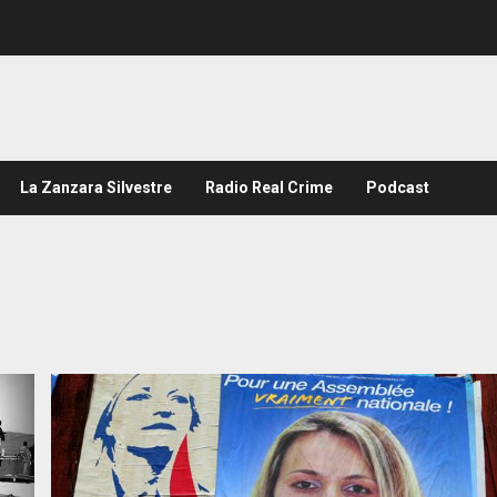
La Zanzara Silvestre
Radio Real Crime
Podcast