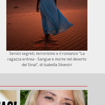
Servizi segreti, terrorismo e il romanzo "La
ragazza eritrea - Sangue e morte nel deserto
del Sinai", di Isabella Silvestri