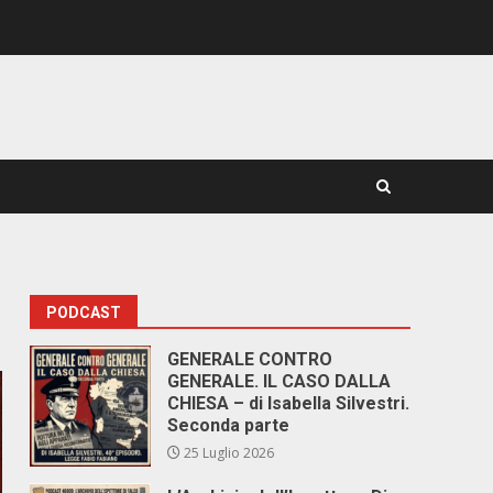
PODCAST
GENERALE CONTRO
GENERALE. IL CASO DALLA
CHIESA – di Isabella Silvestri.
Seconda parte
25 Luglio 2026