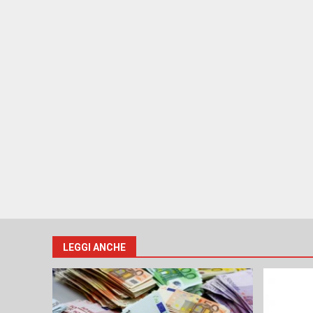
LEGGI ANCHE