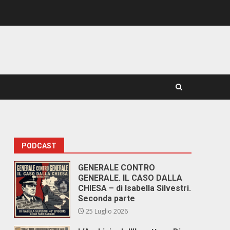
PODCAST
GENERALE CONTRO
GENERALE. IL CASO DALLA
CHIESA – di Isabella Silvestri.
Seconda parte
25 Luglio 2026