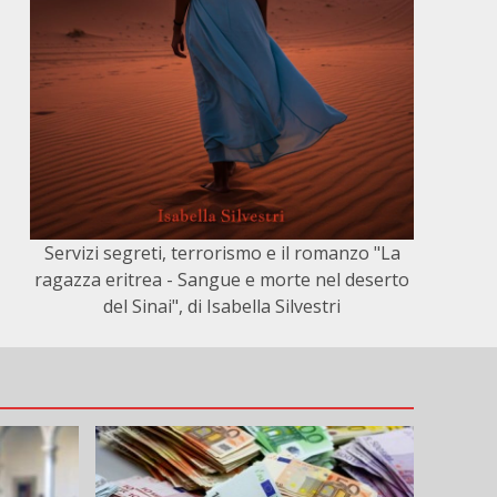
Servizi segreti, terrorismo e il romanzo "La
ragazza eritrea - Sangue e morte nel deserto
del Sinai", di Isabella Silvestri