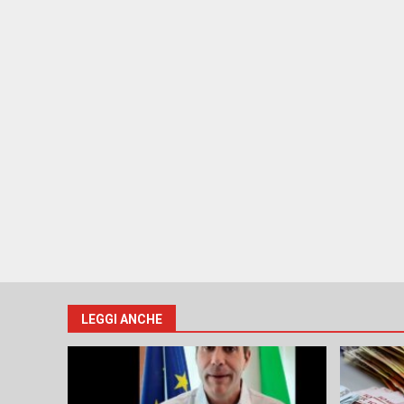
LEGGI ANCHE