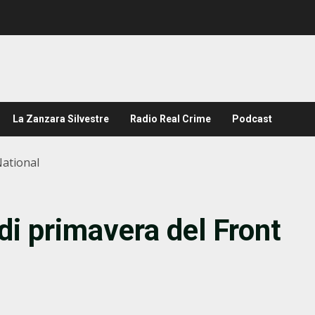
La Zanzara Silvestre
Radio Real Crime
Podcast
National
 di primavera del Front