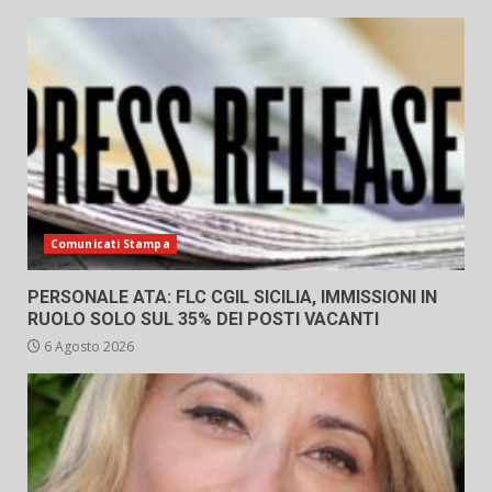
Comunicati Stampa
PERSONALE ATA: FLC CGIL SICILIA, IMMISSIONI IN
RUOLO SOLO SUL 35% DEI POSTI VACANTI
6 Agosto 2026