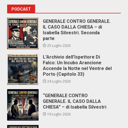
PODCAST
GENERALE CONTRO GENERALE.
IL CASO DALLA CHIESA – di
Isabella Silvestri. Seconda
parte
25 Luglio 2026
L’Archivio dell’Ispettore Di
Falco: Un Incubo Arancione
Accende la Notte nel Ventre del
Porto (Capitolo 33)
24 Luglio 2026
“GENERALE CONTRO
GENERALE. IL CASO DALLA
CHIESA” – di Isabella Silvestri
19 Luglio 2026