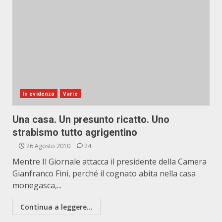
In evidenza
Varie
Una casa. Un presunto ricatto. Uno
strabismo tutto agrigentino
26 Agosto 2010
24
Mentre Il Giornale attacca il presidente della Camera
Gianfranco Fini, perché il cognato abita nella casa
monegasca,...
Continua a leggere...