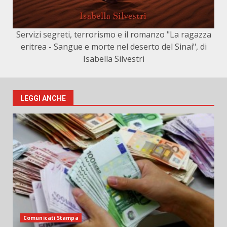
Servizi segreti, terrorismo e il romanzo "La ragazza
eritrea - Sangue e morte nel deserto del Sinai", di
Isabella Silvestri
LEGGI ANCHE
Comunicati Stampa