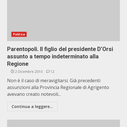
Politica
Parentopoli. Il figlio del presidente D’Orsi
assunto a tempo indeterminato alla
Regione
2 Dicembre 2010
12
Non è il caso di meravigliarsi. Già precedenti
assunzioni alla Provincia Regionale di Agrigento
avevano creato notevoli...
Continua a leggere...