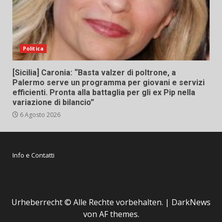
Politica
[Sicilia] Caronia: “Basta valzer di poltrone, a
Palermo serve un programma per giovani e servizi
efficienti. Pronta alla battaglia per gli ex Pip nella
variazione di bilancio”
6 Agosto 2026
Info e Contatti
Urheberrecht © Alle Rechte vorbehalten.
|
DarkNews
von AF themes.