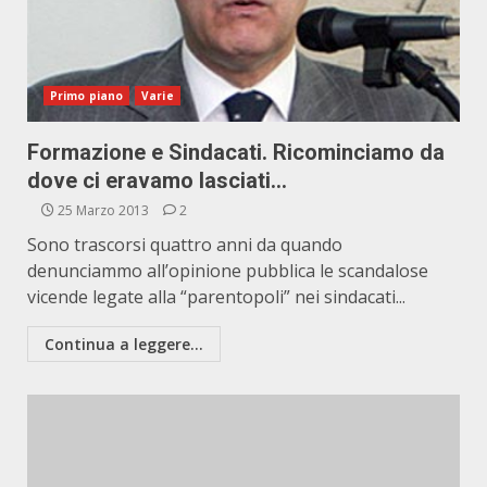
Primo piano
Varie
Formazione e Sindacati. Ricominciamo da
dove ci eravamo lasciati…
25 Marzo 2013
2
Sono trascorsi quattro anni da quando
denunciammo all’opinione pubblica le scandalose
vicende legate alla “parentopoli” nei sindacati...
Continua a leggere...